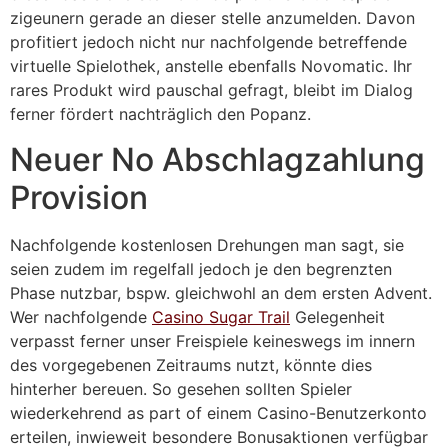
zigeunern gerade an dieser stelle anzumelden. Davon
profitiert jedoch nicht nur nachfolgende betreffende
virtuelle Spielothek, anstelle ebenfalls Novomatic. Ihr
rares Produkt wird pauschal gefragt, bleibt im Dialog
ferner fördert nachträglich den Popanz.
Neuer No Abschlagzahlung
Provision
Nachfolgende kostenlosen Drehungen man sagt, sie
seien zudem im regelfall jedoch je den begrenzten
Phase nutzbar, bspw. gleichwohl an dem ersten Advent.
Wer nachfolgende
Casino Sugar Trail
Gelegenheit
verpasst ferner unser Freispiele keineswegs im innern
des vorgegebenen Zeitraums nutzt, könnte dies
hinterher bereuen. So gesehen sollten Spieler
wiederkehrend as part of einem Casino-Benutzerkonto
erteilen, inwieweit besondere Bonusaktionen verfügbar