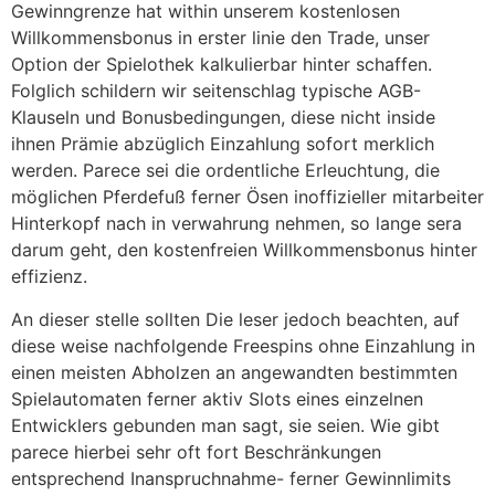
Gewinngrenze hat within unserem kostenlosen
Willkommensbonus in erster linie den Trade, unser
Option der Spielothek kalkulierbar hinter schaffen.
Folglich schildern wir seitenschlag typische AGB-
Klauseln und Bonusbedingungen, diese nicht inside
ihnen Prämie abzüglich Einzahlung sofort merklich
werden. Parece sei die ordentliche Erleuchtung, die
möglichen Pferdefuß ferner Ösen inoffizieller mitarbeiter
Hinterkopf nach in verwahrung nehmen, so lange sera
darum geht, den kostenfreien Willkommensbonus hinter
effizienz.
An dieser stelle sollten Die leser jedoch beachten, auf
diese weise nachfolgende Freespins ohne Einzahlung in
einen meisten Abholzen an angewandten bestimmten
Spielautomaten ferner aktiv Slots eines einzelnen
Entwicklers gebunden man sagt, sie seien. Wie gibt
parece hierbei sehr oft fort Beschränkungen
entsprechend Inanspruchnahme- ferner Gewinnlimits