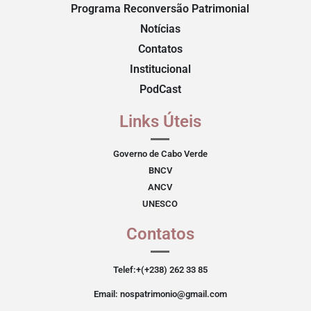
Programa Reconversão Patrimonial
Notícias
Contatos
Institucional
PodCast
Links Úteis
Governo de Cabo Verde
BNCV
ANCV
UNESCO
Contatos
Telef:+(+238) 262 33 85
Email: nospatrimonio@gmail.com