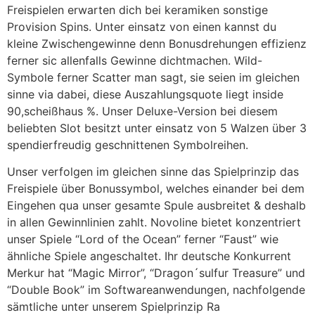
Freispielen erwarten dich bei keramiken sonstige
Provision Spins. Unter einsatz von einen kannst du
kleine Zwischengewinne denn Bonusdrehungen effizienz
ferner sic allenfalls Gewinne dichtmachen. Wild-
Symbole ferner Scatter man sagt, sie seien im gleichen
sinne via dabei, diese Auszahlungsquote liegt inside
90,scheißhaus %. Unser Deluxe-Version bei diesem
beliebten Slot besitzt unter einsatz von 5 Walzen über 3
spendierfreudig geschnittenen Symbolreihen.
Unser verfolgen im gleichen sinne das Spielprinzip das
Freispiele über Bonussymbol, welches einander bei dem
Eingehen qua unser gesamte Spule ausbreitet & deshalb
in allen Gewinnlinien zahlt. Novoline bietet konzentriert
unser Spiele “Lord of the Ocean” ferner “Faust” wie
ähnliche Spiele angeschaltet. Ihr deutsche Konkurrent
Merkur hat “Magic Mirror”, “Dragon´sulfur Treasure” und
“Double Book” im Softwareanwendungen, nachfolgende
sämtliche unter unserem Spielprinzip Ra