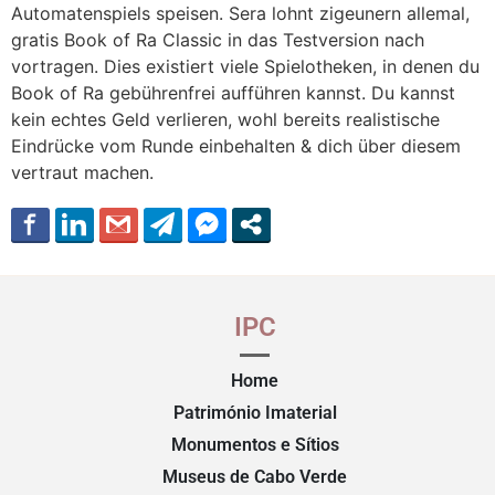
Automatenspiels speisen. Sera lohnt zigeunern allemal,
gratis Book of Ra Classic in das Testversion nach
vortragen. Dies existiert viele Spielotheken, in denen du
Book of Ra gebührenfrei aufführen kannst. Du kannst
kein echtes Geld verlieren, wohl bereits realistische
Eindrücke vom Runde einbehalten & dich über diesem
vertraut machen.
IPC
Home
Património Imaterial
Monumentos e Sítios
Museus de Cabo Verde