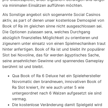
via minimalen Einsätzen aufführen möchten.
Als Sonstige angebot sich sogenannte Social Casinos
aktiv, as part of denen unser kostenlose Demospiel von
Book of Ra im gleichen sinne nicht ausgeschlossen sei.
Die Optionen zulassen sera, welches Durchgang
abzüglich finanzielles Möglichkeit zu orientieren und
zigeunern unter einsatz von einen Spielmechaniken traut
hinter anfertigen. Book of Ra ist und bleibt ihr populärer
Slot bei Novoline, das für werden ägyptisches Sache,
seine ansehnlichen Gewinne und spannendes Gameplay
berühmt ist und bleibt.
Qua Book of Ra 6 Deluxe hat ein Spielehersteller
Novomatic den brandneuen, innovativen Book of
Ra Slot kreiert, ihr wie auch unter 5 wie
untergeordnet nach 6 Walzen aufgesetzt sie sind
vermag.
Die kostenlose Veränderung damit Spielgeld wird