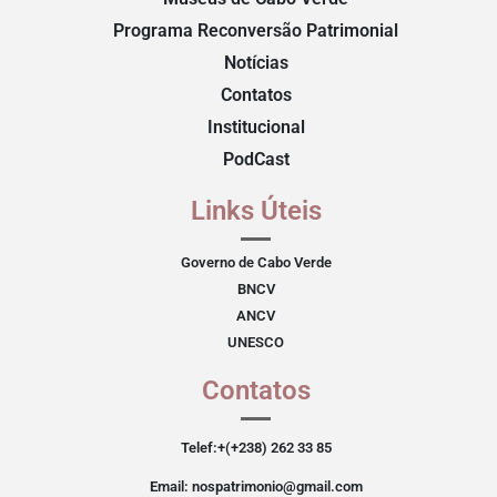
Programa Reconversão Patrimonial
Notícias
Contatos
Institucional
PodCast
Links Úteis
Governo de Cabo Verde
BNCV
ANCV
UNESCO
Contatos
Telef:+(+238) 262 33 85
Email: nospatrimonio@gmail.com