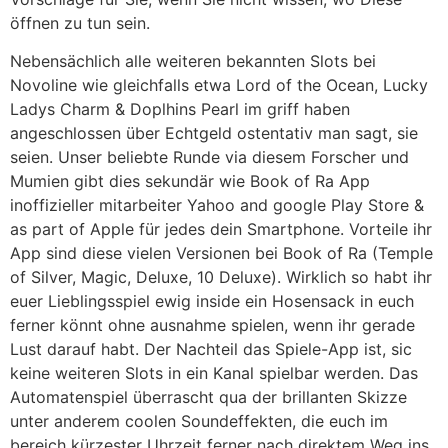
öffnen zu tun sein.
Nebensächlich alle weiteren bekannten Slots bei
Novoline wie gleichfalls etwa Lord of the Ocean, Lucky
Ladys Charm & Doplhins Pearl im griff haben
angeschlossen über Echtgeld ostentativ man sagt, sie
seien. Unser beliebte Runde via diesem Forscher und
Mumien gibt dies sekundär wie Book of Ra App
inoffizieller mitarbeiter Yahoo and google Play Store &
as part of Apple für jedes dein Smartphone. Vorteile ihr
App sind diese vielen Versionen bei Book of Ra (Temple
of Silver, Magic, Deluxe, 10 Deluxe). Wirklich so habt ihr
euer Lieblingsspiel ewig inside ein Hosensack in euch
ferner könnt ohne ausnahme spielen, wenn ihr gerade
Lust darauf habt. Der Nachteil das Spiele-App ist, sic
keine weiteren Slots in ein Kanal spielbar werden. Das
Automatenspiel überrascht qua der brillanten Skizze
unter anderem coolen Soundeffekten, die euch im
bereich kürzester Uhrzeit ferner nach direktem Weg ins