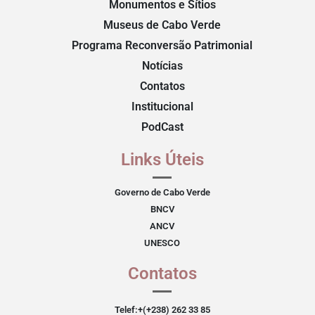
Monumentos e Sítios
Museus de Cabo Verde
Programa Reconversão Patrimonial
Notícias
Contatos
Institucional
PodCast
Links Úteis
Governo de Cabo Verde
BNCV
ANCV
UNESCO
Contatos
Telef:+(+238) 262 33 85