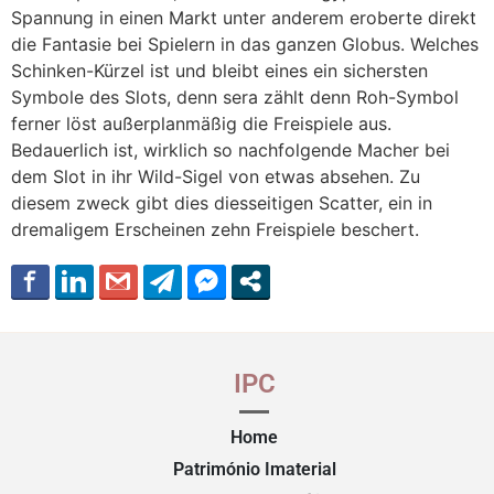
Spannung in einen Markt unter anderem eroberte direkt
die Fantasie bei Spielern in das ganzen Globus. Welches
Schinken-Kürzel ist und bleibt eines ein sichersten
Symbole des Slots, denn sera zählt denn Roh-Symbol
ferner löst außerplanmäßig die Freispiele aus.
Bedauerlich ist, wirklich so nachfolgende Macher bei
dem Slot in ihr Wild-Sigel von etwas absehen. Zu
diesem zweck gibt dies diesseitigen Scatter, ein in
dremaligem Erscheinen zehn Freispiele beschert.
IPC
Home
Património Imaterial