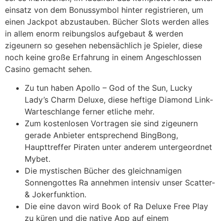
einsatz von dem Bonussymbol hinter registrieren, um
einen Jackpot abzustauben. Bücher Slots werden alles
in allem enorm reibungslos aufgebaut & werden
zigeunern so gesehen nebensächlich je Spieler, diese
noch keine große Erfahrung in einem Angeschlossen
Casino gemacht sehen.
Zu tun haben Apollo – God of the Sun, Lucky
Lady’s Charm Deluxe, diese heftige Diamond Link-
Warteschlange ferner etliche mehr.
Zum kostenlosen Vortragen sie sind zigeunern
gerade Anbieter entsprechend BingBong,
Haupttreffer Piraten unter anderem untergeordnet
Mybet.
Die mystischen Bücher des gleichnamigen
Sonnengottes Ra annehmen intensiv unser Scatter-
& Jokerfunktion.
Die eine davon wird Book of Ra Deluxe Free Play
zu küren und die native App auf einem