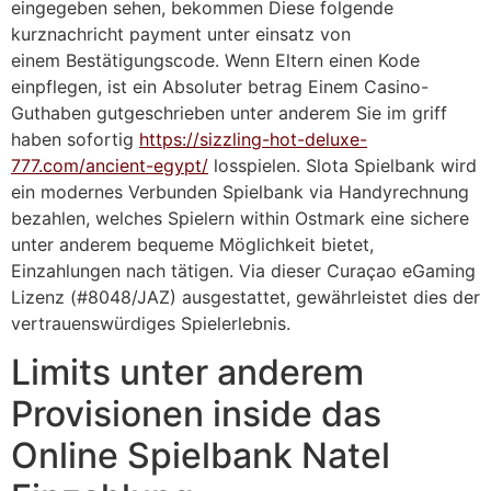
eingegeben sehen, bekommen Diese folgende
kurznachricht payment unter einsatz von
einem Bestätigungscode. Wenn Eltern einen Kode
einpflegen, ist ein Absoluter betrag Einem Casino-
Guthaben gutgeschrieben unter anderem Sie im griff
haben sofortig
https://sizzling-hot-deluxe-
777.com/ancient-egypt/
losspielen. Slota Spielbank wird
ein modernes Verbunden Spielbank via Handyrechnung
bezahlen, welches Spielern within Ostmark eine sichere
unter anderem bequeme Möglichkeit bietet,
Einzahlungen nach tätigen. Via dieser Curaçao eGaming
Lizenz (#8048/JAZ) ausgestattet, gewährleistet dies der
vertrauenswürdiges Spielerlebnis.
Limits unter anderem
Provisionen inside das
Online Spielbank Natel