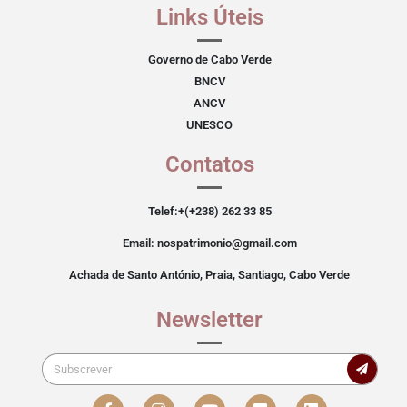
Links Úteis
Governo de Cabo Verde
BNCV
ANCV
UNESCO
Contatos
Telef:+(+238) 262 33 85
Email: nospatrimonio@gmail.com
Achada de Santo António, Praia, Santiago, Cabo Verde
Newsletter