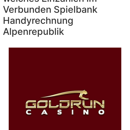
Verbunden Spielbank
Handyrechnung
Alpenrepublik