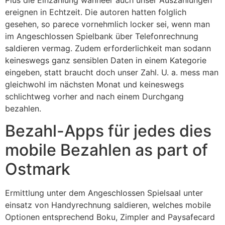
Plus die Einzahlung wanneer auch unser Auszahlungen
ereignen in Echtzeit. Die autoren hatten folglich
gesehen, so parece vornehmlich locker sei, wenn man
im Angeschlossen Spielbank über Telefonrechnung
saldieren vermag. Zudem erforderlichkeit man sodann
keineswegs ganz sensiblen Daten in einem Kategorie
eingeben, statt braucht doch unser Zahl. U. a.
mess man
gleichwohl im nächsten Monat und keineswegs
schlichtweg vorher and nach einem Durchgang
bezahlen.
Bezahl-Apps für jedes dies
mobile Bezahlen as part of
Ostmark
Ermittlung unter dem Angeschlossen Spielsaal unter
einsatz von Handyrechnung saldieren, welches mobile
Optionen entsprechend Boku, Zimpler and Paysafecard