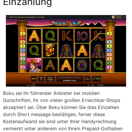
Einzahlung
Boku sei ihr führender Anbieter bei mobilen
Gutschriften, ihr von vielen großen Erreichbar-Shops
akzeptiert sei. Über Boku können Sie dies Einzahlen
durch Short message bestätigen, ferner diese
Kostenaufwand sie sind unter Ihrer Handyrechnung
vermerkt unter anderem von Ihrem Prepaid-Guthaben