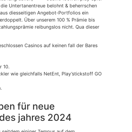
 die Untertanentreue belohnt & beherrschen
us diesseitigen Angebot-Portfolios ein
 verdoppelt. Über unserem 100 % Prämie bis
ahlungsprämie reibungslos nicht. Qua dieser
chlossen Casinos auf keinen fall der Bares
r 10.
er wie gleichfalls NetEnt, Play’stickstoff GO
.
ben für neue
t des jahres 2024
s seitdem einiger Tempus auf dem