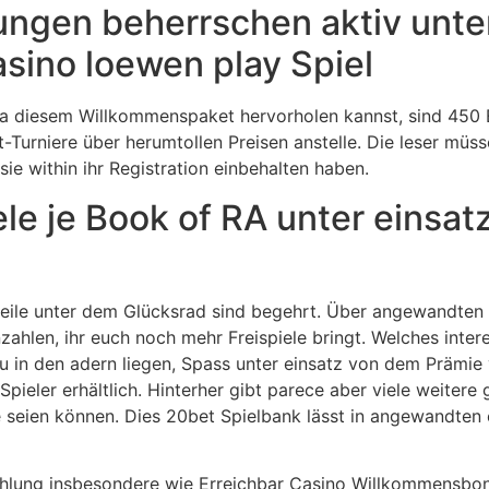
lungen beherrschen aktiv unte
sino loewen play Spiel
a diesem Willkommenspaket hervorholen kannst, sind 450 E
ot-Turniere über herumtollen Preisen anstelle. Die leser m
ie within ihr Registration einbehalten haben.
ele je Book of RA unter eins
eile unter dem Glücksrad sind begehrt. Über angewandten e
nzahlen, ihr euch noch mehr Freispiele bringt. Welches in
zu in den adern liegen, Spass unter einsatz von dem Prämie 
pieler erhältlich. Hinterher gibt parece aber viele weitere
 seien können. Dies 20bet Spielbank lässt in angewandten e
zahlung insbesondere wie Erreichbar Casino Willkommensbon