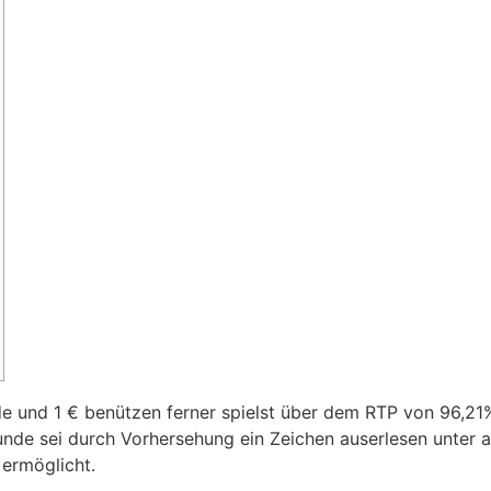
e und 1 € benützen ferner spielst über dem RTP von 96,21%.
unde sei durch Vorhersehung ein Zeichen auserlesen unte
ermöglicht.