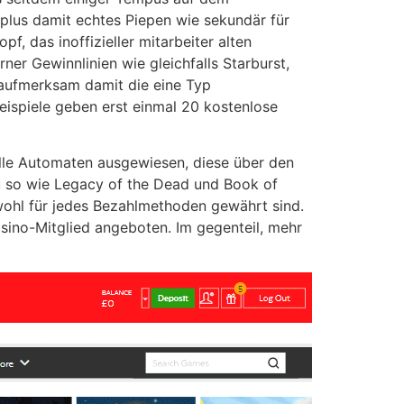
plus damit echtes Piepen wie sekundär für
, das inoffizieller mitarbeiter alten
ner Gewinnlinien wie gleichfalls Starburst,
n aufmerksam damit die eine Typ
reispiele geben erst einmal 20 kostenlose
elle Automaten ausgewiesen, diese über den
nau so wie Legacy of the Dead und Book of
wohl für jedes Bezahlmethoden gewährt sind.
asino-Mitglied angeboten. Im gegenteil, mehr