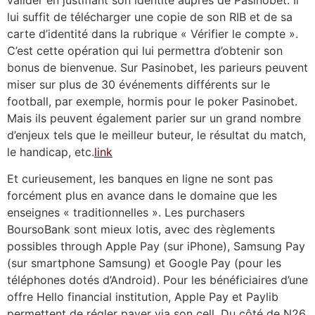
valider en justifiant son identité auprès de Pasinobet. Il
lui suffit de télécharger une copie de son RIB et de sa
carte d’identité dans la rubrique « Vérifier le compte ».
C’est cette opération qui lui permettra d’obtenir son
bonus de bienvenue. Sur Pasinobet, les parieurs peuvent
miser sur plus de 30 événements différents sur le
football, par exemple, hormis pour le poker Pasinobet.
Mais ils peuvent également parier sur un grand nombre
d’enjeux tels que le meilleur buteur, le résultat du match,
le handicap, etc.
link
Et curieusement, les banques en ligne ne sont pas
forcément plus en avance dans le domaine que les
enseignes « traditionnelles ». Les purchasers
BoursoBank sont mieux lotis, avec des règlements
possibles through Apple Pay (sur iPhone), Samsung Pay
(sur smartphone Samsung) et Google Pay (pour les
téléphones dotés d’Android). Pour les bénéficiaires d’une
offre Hello financial institution, Apple Pay et Paylib
permettent de régler payer via son cell. Du côté de N26