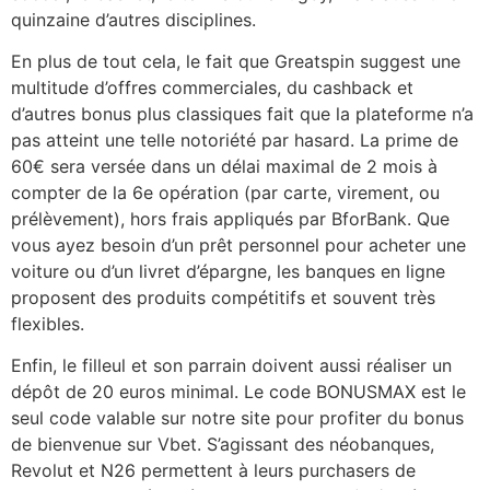
quinzaine d’autres disciplines.
En plus de tout cela, le fait que Greatspin suggest une
multitude d’offres commerciales, du cashback et
d’autres bonus plus classiques fait que la plateforme n’a
pas atteint une telle notoriété par hasard. La prime de
60€ sera versée dans un délai maximal de 2 mois à
compter de la 6e opération (par carte, virement, ou
prélèvement), hors frais appliqués par BforBank. Que
vous ayez besoin d’un prêt personnel pour acheter une
voiture ou d’un livret d’épargne, les banques en ligne
proposent des produits compétitifs et souvent très
flexibles.
Enfin, le filleul et son parrain doivent aussi réaliser un
dépôt de 20 euros minimal. Le code BONUSMAX est le
seul code valable sur notre site pour profiter du bonus
de bienvenue sur Vbet. S’agissant des néobanques,
Revolut et N26 permettent à leurs purchasers de