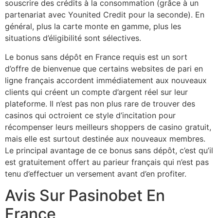
souscrire des crédits à la consommation (grâce à un
partenariat avec Younited Credit pour la seconde). En
général, plus la carte monte en gamme, plus les
situations d’éligibilité sont sélectives.
Le bonus sans dépôt en France requis est un sort
d’offre de bienvenue que certains websites de pari en
ligne français accordent immédiatement aux nouveaux
clients qui créent un compte d’argent réel sur leur
plateforme. Il n’est pas non plus rare de trouver des
casinos qui octroient ce style d’incitation pour
récompenser leurs meilleurs shoppers de casino gratuit,
mais elle est surtout destinée aux nouveaux membres.
Le principal avantage de ce bonus sans dépôt, c’est qu’il
est gratuitement offert au parieur français qui n’est pas
tenu d’effectuer un versement avant d’en profiter.
Avis Sur Pasinobet En
France