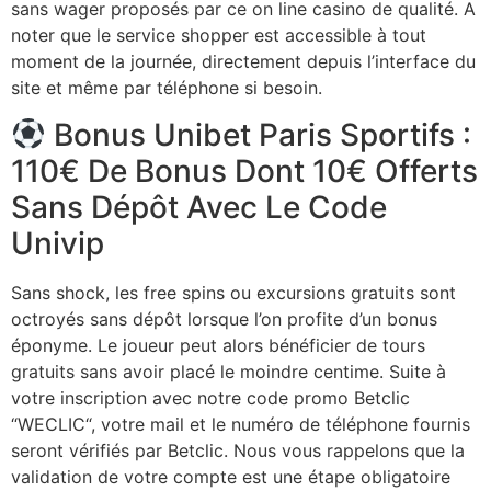
sans wager proposés par ce on line casino de qualité. A
noter que le service shopper est accessible à tout
moment de la journée, directement depuis l’interface du
site et même par téléphone si besoin.
Bonus Unibet Paris Sportifs :
110€ De Bonus Dont 10€ Offerts
Sans Dépôt Avec Le Code
Univip
Sans shock, les free spins ou excursions gratuits sont
octroyés sans dépôt lorsque l’on profite d’un bonus
éponyme. Le joueur peut alors bénéficier de tours
gratuits sans avoir placé le moindre centime. Suite à
votre inscription avec notre code promo Betclic
“WECLIC“, votre mail et le numéro de téléphone fournis
seront vérifiés par Betclic. Nous vous rappelons que la
validation de votre compte est une étape obligatoire