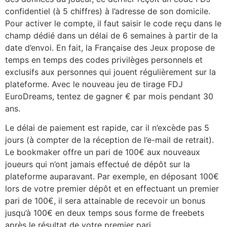
confidentiel (à 5 chiffres) à l’adresse de son domicile.
Pour activer le compte, il faut saisir le code reçu dans le
champ dédié dans un délai de 6 semaines à partir de la
date d’envoi. En fait, la Française des Jeux propose de
temps en temps des codes privilèges personnels et
exclusifs aux personnes qui jouent régulièrement sur la
plateforme. Avec le nouveau jeu de tirage FDJ
EuroDreams, tentez de gagner € par mois pendant 30
ans.
Le délai de paiement est rapide, car il n’excède pas 5
jours (à compter de la réception de l’e-mail de retrait).
Le bookmaker offre un pari de 100€ aux nouveaux
joueurs qui n’ont jamais effectué de dépôt sur la
plateforme auparavant. Par exemple, en déposant 100€
lors de votre premier dépôt et en effectuant un premier
pari de 100€, il sera attainable de recevoir un bonus
jusqu’à 100€ en deux temps sous forme de freebets
après le résultat de votre premier pari.