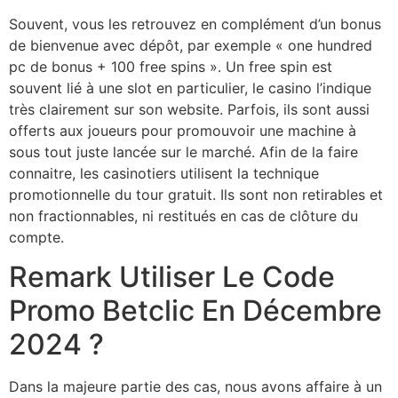
Souvent, vous les retrouvez en complément d’un bonus
de bienvenue avec dépôt, par exemple « one hundred
pc de bonus + 100 free spins ». Un free spin est
souvent lié à une slot en particulier, le casino l’indique
très clairement sur son website. Parfois, ils sont aussi
offerts aux joueurs pour promouvoir une machine à
sous tout juste lancée sur le marché. Afin de la faire
connaitre, les casinotiers utilisent la technique
promotionnelle du tour gratuit. Ils sont non retirables et
non fractionnables, ni restitués en cas de clôture du
compte.
Remark Utiliser Le Code
Promo Betclic En Décembre
2024 ?
Dans la majeure partie des cas, nous avons affaire à un