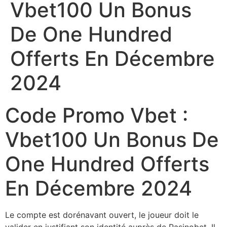
Vbet100 Un Bonus
De One Hundred
Offerts En Décembre
2024
Code Promo Vbet :
Vbet100 Un Bonus De
One Hundred Offerts
En Décembre 2024
Le compte est dorénavant ouvert, le joueur doit le