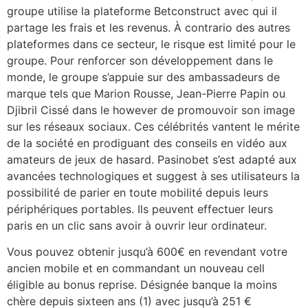
groupe utilise la plateforme Betconstruct avec qui il
partage les frais et les revenus. À contrario des autres
plateformes dans ce secteur, le risque est limité pour le
groupe. Pour renforcer son développement dans le
monde, le groupe s’appuie sur des ambassadeurs de
marque tels que Marion Rousse, Jean-Pierre Papin ou
Djibril Cissé dans le however de promouvoir son image
sur les réseaux sociaux. Ces célébrités vantent le mérite
de la société en prodiguant des conseils en vidéo aux
amateurs de jeux de hasard. Pasinobet s’est adapté aux
avancées technologiques et suggest à ses utilisateurs la
possibilité de parier en toute mobilité depuis leurs
périphériques portables. Ils peuvent effectuer leurs
paris en un clic sans avoir à ouvrir leur ordinateur.
Vous pouvez obtenir jusqu’à 600€ en revendant votre
ancien mobile et en commandant un nouveau cell
éligible au bonus reprise. Désignée banque la moins
chère depuis sixteen ans (1) avec jusqu’à 251 €