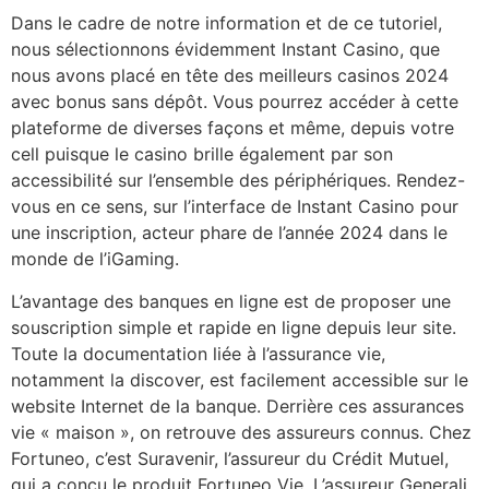
Dans le cadre de notre information et de ce tutoriel,
nous sélectionnons évidemment Instant Casino, que
nous avons placé en tête des meilleurs casinos 2024
avec bonus sans dépôt. Vous pourrez accéder à cette
plateforme de diverses façons et même, depuis votre
cell puisque le casino brille également par son
accessibilité sur l’ensemble des périphériques. Rendez-
vous en ce sens, sur l’interface de Instant Casino pour
une inscription, acteur phare de l’année 2024 dans le
monde de l’iGaming.
L’avantage des banques en ligne est de proposer une
souscription simple et rapide en ligne depuis leur site.
Toute la documentation liée à l’assurance vie,
notamment la discover, est facilement accessible sur le
website Internet de la banque. Derrière ces assurances
vie « maison », on retrouve des assureurs connus. Chez
Fortuneo, c’est Suravenir, l’assureur du Crédit Mutuel,
qui a conçu le produit Fortuneo Vie. L’assureur Generali