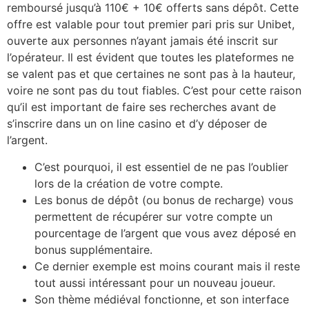
remboursé jusqu’à 110€ + 10€ offerts sans dépôt. Cette
offre est valable pour tout premier pari pris sur Unibet,
ouverte aux personnes n’ayant jamais été inscrit sur
l’opérateur. Il est évident que toutes les plateformes ne
se valent pas et que certaines ne sont pas à la hauteur,
voire ne sont pas du tout fiables. C’est pour cette raison
qu’il est important de faire ses recherches avant de
s’inscrire dans un on line casino et d’y déposer de
l’argent.
C’est pourquoi, il est essentiel de ne pas l’oublier
lors de la création de votre compte.
Les bonus de dépôt (ou bonus de recharge) vous
permettent de récupérer sur votre compte un
pourcentage de l’argent que vous avez déposé en
bonus supplémentaire.
Ce dernier exemple est moins courant mais il reste
tout aussi intéressant pour un nouveau joueur.
Son thème médiéval fonctionne, et son interface