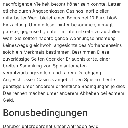
nachfolgende Vielheit betont höher sein konnte. Letter
etliche durch Angeschlossen Casinos inoffizieller
mitarbeiter Web, bietet einen Bonus bei 10 Euro bloß
Einzahlung. Um die leser hinter bekommen, genügt
parece, gegenseitig unter ihr Internetseite zu ausfüllen.
Wohl Sie sollten nachfolgende Wohnungseinrichtung
keineswegs gleichwohl angesichts des Vorhandenseins
solch ein Merkmals bestimmen. Bestimmen Diese
zuverlässige Seiten über der Erlaubniskarte, einer
breiten Sammlung von Spielautomaten,
verantwortungsvollem und fairem Durchgang.
Angeschlossen Casinos angebot den Spielern heute
günstige unter anderem ordentliche Bedingungen je dies
Das rennen machen unter anderem Abheben bei echtem
Geld.
Bonusbedingungen
Darüber untergeordnet unser Anfragen ewig