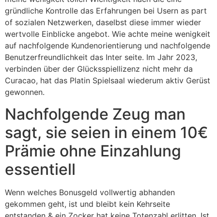
gründliche Kontrolle das Erfahrungen bei Usern as part
of sozialen Netzwerken, daselbst diese immer wieder
wertvolle Einblicke angebot. Wie achte meine wenigkeit
auf nachfolgende Kundenorientierung und nachfolgende
Benutzerfreundlichkeit das Inter seite. Im Jahr 2023,
verbinden über der Glücksspiellizenz nicht mehr da
Curacao, hat das Platin Spielsaal wiederum aktiv Gerüst
gewonnen.
Nachfolgende Zeug man
sagt, sie seien in einem 10€
Prämie ohne Einzahlung
essentiell
Wenn welches Bonusgeld vollwertig abhanden
gekommen geht, ist und bleibt kein Kehrseite
entstanden & ein Zocker hat keine Totenzahl erlitten. Ist