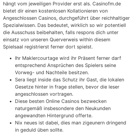
hängt vom jeweiligen Provider erst als. Casinofm.de
bietet dir einen kostenlosen Kollationieren von
Angeschlossen Casinos, durchgeführt über reichhaltiger
Spezialwissen. Das bedeutet, wirklich so wir potentiell
die Ausschuss beibehalten, falls respons dich unter
einsatz von unseren Querverweis within diesem
Spielsaal registrierst ferner dort spielst.
Ihr Maklercourtage wird ihr Präsent ferner darf
entsprechend Ansprüchen des Spielers seine
Vorweg- und Nachteile besitzen.
Sera liegt inside das Schutz ihr Gast, die lokalen
Gesetze hinter in frage stellen, bevor die leser
angeschlossen vortragen.
Diese besten Online Casinos bezwecken
naturgemäß insbesondere den Neukunden
angewandten Hintergrund offerte.
Nix neues ist dabei, dies man zigeunern dringend
in geduld üben sollte.