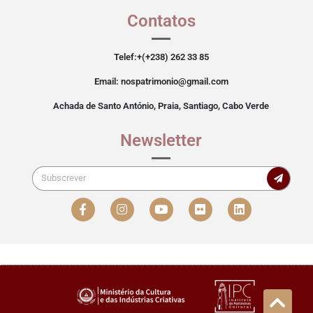
Contatos
Telef:+(+238) 262 33 85
Email: nospatrimonio@gmail.com
Achada de Santo António, Praia, Santiago, Cabo Verde
Newsletter