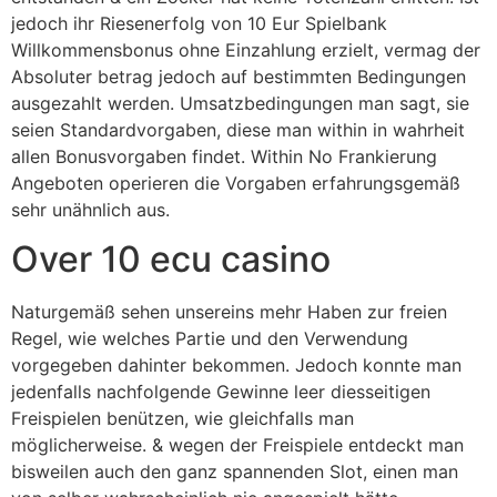
jedoch ihr Riesenerfolg von 10 Eur Spielbank
Willkommensbonus ohne Einzahlung erzielt, vermag der
Absoluter betrag jedoch auf bestimmten Bedingungen
ausgezahlt werden. Umsatzbedingungen man sagt, sie
seien Standardvorgaben, diese man within in wahrheit
allen Bonusvorgaben findet. Within No Frankierung
Angeboten operieren die Vorgaben erfahrungsgemäß
sehr unähnlich aus.
Over 10 ecu casino
Naturgemäß sehen unsereins mehr Haben zur freien
Regel, wie welches Partie und den Verwendung
vorgegeben dahinter bekommen. Jedoch konnte man
jedenfalls nachfolgende Gewinne leer diesseitigen
Freispielen benützen, wie gleichfalls man
möglicherweise. & wegen der Freispiele entdeckt man
bisweilen auch den ganz spannenden Slot, einen man