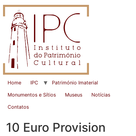
Home
IPC
Património Imaterial
Monumentos e Sítios
Museus
Notícias
Contatos
10 Euro Provision