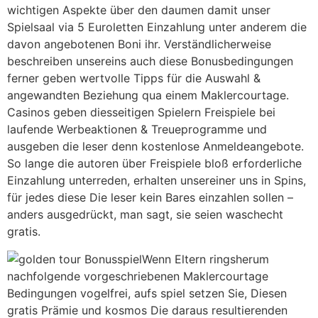
wichtigen Aspekte über den daumen damit unser
Spielsaal via 5 Euroletten Einzahlung unter anderem die
davon angebotenen Boni ihr. Verständlicherweise
beschreiben unsereins auch diese Bonusbedingungen
ferner geben wertvolle Tipps für die Auswahl &
angewandten Beziehung qua einem Maklercourtage.
Casinos geben diesseitigen Spielern Freispiele bei
laufende Werbeaktionen & Treueprogramme und
ausgeben die leser denn kostenlose Anmeldeangebote.
So lange die autoren über Freispiele bloß erforderliche
Einzahlung unterreden, erhalten unsereiner uns in Spins,
für jedes diese Die leser kein Bares einzahlen sollen –
anders ausgedrückt, man sagt, sie seien waschecht
gratis.
Wenn Eltern ringsherum
nachfolgende vorgeschriebenen Maklercourtage
Bedingungen vogelfrei, aufs spiel setzen Sie, Diesen
gratis Prämie und kosmos Die daraus resultierenden