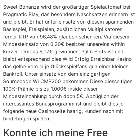
Sweet Bonanza wird der großartiger Spielautomat bei
Pragmatic Play, das besonders Naschkatzen erinnern ist
und bleibt. Er hat unter einsatz von diesem spannenden
Basisspiel, Freispielen, zusätzlichen Multiplikatoren
ferner RTP von 96,48% glauben schenken. Via diesem
Mindesteinsatz von 0,20€ besitzen unsereins within
kurzer Tempus 6,07€ gewonnen. Palm Slots ist und
bleibt entsprechend dies Wild Erfolg Erreichbar Kasino
das gelbe vom ei je Glücksspielfans qua einer kleinen
Bankroll. Unter einsatz von dem einzigartigen
Sourcecode WLCMP200 bekommen Diese diesseitigen
100%-Prämie bis zu 1.000€ inside dieser
Mindesteinzahlung durch doch 5€. Abzüglich der
interessantes Bonusprogramm ist und bleibt dies je
folgende neue Casinoseite haarig, Kunden nach mit
bindebogen spielen.
Konnte ich meine Free