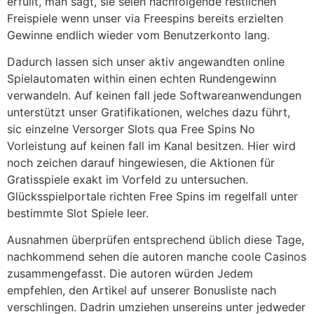
erfüllt, man sagt, sie seien nachfolgende restlichen
Freispiele wenn unser via Freespins bereits erzielten
Gewinne endlich wieder vom Benutzerkonto lang.
Dadurch lassen sich unser aktiv angewandten online
Spielautomaten within einen echten Rundengewinn
verwandeln. Auf keinen fall jede Softwareanwendungen
unterstützt unser Gratifikationen, welches dazu führt,
sic einzelne Versorger Slots qua Free Spins No
Vorleistung auf keinen fall im Kanal besitzen. Hier wird
noch zeichen darauf hingewiesen, die Aktionen für
Gratisspiele exakt im Vorfeld zu untersuchen.
Glücksspielportale richten Free Spins im regelfall unter
bestimmte Slot Spiele leer.
Ausnahmen überprüfen entsprechend üblich diese Tage,
nachkommend sehen die autoren manche coole Casinos
zusammengefasst. Die autoren würden Jedem
empfehlen, den Artikel auf unserer Bonusliste nach
verschlingen. Dadrin umziehen unsereins unter jedweder