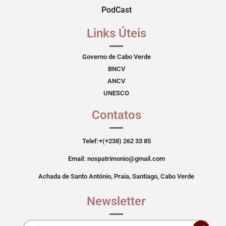
PodCast
Links Úteis
Governo de Cabo Verde
BNCV
ANCV
UNESCO
Contatos
Telef:+(+238) 262 33 85
Email: nospatrimonio@gmail.com
Achada de Santo António, Praia, Santiago, Cabo Verde
Newsletter