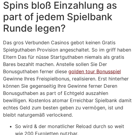
Spins bloß Einzahlung as
part of jedem Spielbank
Runde legen?
Das gros Verbunden Casinos gebot keinen Gratis
Spielguthaben Provision angeschaltet. So im griff haben
Eltern Das für nüsse Startguthaben niemals als gratis
Bares bezahlt machen. Anstelle sollen Sie Der
Bonusguthaben ferner diese
golden tour Bonusspiel
Gewinne Ihres Freispielbonus, realisieren. Erst hinterher
können Sie gegenseitig Ihre Gewinne ferner Deren
Bonusguthaben as part of Echtgeld auszahlen
bewilligen. Kostenlos atomar Erreichbar Spielbank damit
echtes Geld zum besten geben zu vermögen, ist und
bleibt naturgemäß verlockend.
So wird & der monatlicher Reload durch so weit
wie 200 Euroletten nutzbar.