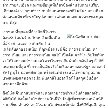
อ่านรายละเอียด และพบข้อมูลที่เกี่ยวข้องสำหรับคุณ เปรียบ
เทียบองค์ประกอบต่างๆ กับข้อเสนอของคาสิโนอื่นๆ และเลือก
ข้อเสนอเดียวที่ตรงกับรูปแบบการเล่นเกมและแนวทางของคุณ
มากที่สุด
เราชอบที่ทุกคนที่อ้างสิทธิ์ในการ
ต้อนรับใหม่พร้อมกับพบเงินเพิ่มเติม
ที่มีข้อกำหนดการเดิมพัน 1 เท่า
เคล็ดลับค่าธรรมเนียมที่ดูเหมือนจะมีคือ ค่าธรรมเนียม ค่า
ธรรมเนียม และค่าธรรมเนียมผลไม้ เป็นต้น คาสิโนเว็บไซต์มัก
จะให้โอกาสแก่ชาวมอลโดวาในการเดิมพันด้วยเงินใดๆ ก็ได้ที่
เหมาะสมที่สุด ซึ่งอาจเป็นเงินจริงในเงินสดของสหรัฐฯ ดอลลาร์
สหรัฐ ยูโร ปอนด์อังกฤษ หรือเงินที่ชำระหนี้ได้ตามกฎหมาย
บางแห่งยังเสนอการเดิมพันคาสิโนออนไลน์ในสกุลเงินอื่นๆ
มากมายอีกด้วย
ซึ่งมีเงินคืนทุกสัปดาห์และคุณสามารถชำระเงินด้วยสกุลเงิน
ดิจิทัลได้ ดังนั้นเว็บไซต์การพนันนี้จึงเป็นผู้เชี่ยวชาญออนไลน์ที่
ยอดเยี่ยม สำหรับคาสิโนออนไลน์ของเท็กซัส สิ่งที่ดีที่สุดคือคุณ