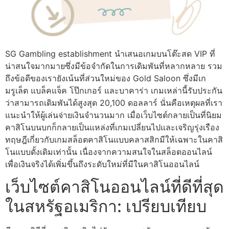
SG Gambling establishment นำเสนอเกมบนโต๊ะสด VIP ที่
น่าสนใจมากมายซึ่งมีข้อจำกัดในการเดิมพันที่หลากหลาย รวม
ถึงข้อดีของเรายังเน้นที่ส่วนใหม่ของ Gold Saloon ซึ่งมีเก
มรูเล็ต แบล็คแจ็ค โป๊กเกอร์ และบาคาร่า เกมเหล่านี้รับประกัน
ว่าสามารถเดิมพันได้สูงสุด 20,100 ดอลลาร์ นั่นคือเหตุผลที่เรา
แนะนำให้ผู้เล่นจ่ายเงินจำนวนมาก เมื่อเว็บไซต์กลายเป็นที่นิยม
คาสิโนบนบกก็กลายเป็นแหล่งที่เกมเปลี่ยนไปและเจริญรุ่งเรือง
ทฤษฎีเกี่ยวกับเกมสล็อตคาสิโนแบบคลาสสิกมีให้เฉพาะในคาสิ
โนแบบดั้งเดิมเท่านั้น เนื่องจากความสนใจในสล็อตออนไลน์
เพื่อเงินจริงได้เพิ่มขึ้นถึงระดับใหม่ที่มีในคาสิโนออนไลน์
เว็บไซต์คาสิโนออนไลน์ที่ดีที่สุด
ในสหรัฐอเมริกา: เปรียบเทียบ