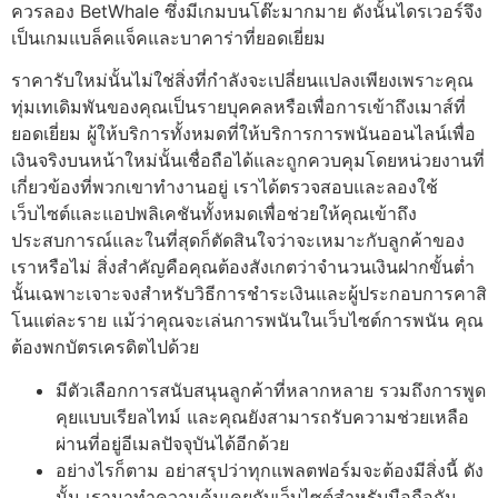
ควรลอง BetWhale ซึ่งมีเกมบนโต๊ะมากมาย ดังนั้นไดรเวอร์จึง
เป็นเกมแบล็คแจ็คและบาคาร่าที่ยอดเยี่ยม
ราคารับใหม่นั้นไม่ใช่สิ่งที่กำลังจะเปลี่ยนแปลงเพียงเพราะคุณ
ทุ่มเทเดิมพันของคุณเป็นรายบุคคลหรือเพื่อการเข้าถึงเมาส์ที่
ยอดเยี่ยม ผู้ให้บริการทั้งหมดที่ให้บริการการพนันออนไลน์เพื่อ
เงินจริงบนหน้าใหม่นั้นเชื่อถือได้และถูกควบคุมโดยหน่วยงานที่
เกี่ยวข้องที่พวกเขาทำงานอยู่ เราได้ตรวจสอบและลองใช้
เว็บไซต์และแอปพลิเคชันทั้งหมดเพื่อช่วยให้คุณเข้าถึง
ประสบการณ์และในที่สุดก็ตัดสินใจว่าจะเหมาะกับลูกค้าของ
เราหรือไม่ สิ่งสำคัญคือคุณต้องสังเกตว่าจำนวนเงินฝากขั้นต่ำ
นั้นเฉพาะเจาะจงสำหรับวิธีการชำระเงินและผู้ประกอบการคาสิ
โนแต่ละราย แม้ว่าคุณจะเล่นการพนันในเว็บไซต์การพนัน คุณ
ต้องพกบัตรเครดิตไปด้วย
มีตัวเลือกการสนับสนุนลูกค้าที่หลากหลาย รวมถึงการพูด
คุยแบบเรียลไทม์ และคุณยังสามารถรับความช่วยเหลือ
ผ่านที่อยู่อีเมลปัจจุบันได้อีกด้วย
อย่างไรก็ตาม อย่าสรุปว่าทุกแพลตฟอร์มจะต้องมีสิ่งนี้ ดัง
นั้น เรามาทำความคุ้นเคยกับเว็บไซต์สำหรับมือถือกัน