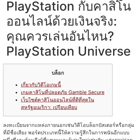
PlayStation กับคาสิโน
ออนไลน์ด้วยเงินจริง:
คุณควรเล่นอันไหน?
PlayStation Universe
บล็อก
เกี่ยวกับวิดีโอเกมนี้
เกมคาสิโนที่ปลอดภัย Gamble Secure
เว็บไซต์คาสิโนออนไลน์ที่ดีที่สุดใน
สหรัฐอเมริกา: เปรียบเทียบ
ลงทะเบียนจากแหล่งภายนอกเช่นวิดีโอบล็อกบัสเตอร์หรือกลุ่ม
ที่มีชื่อเสียง พอร์ตประเภทนี้ให้ความรู้สึกในการพนันอีกแบบ