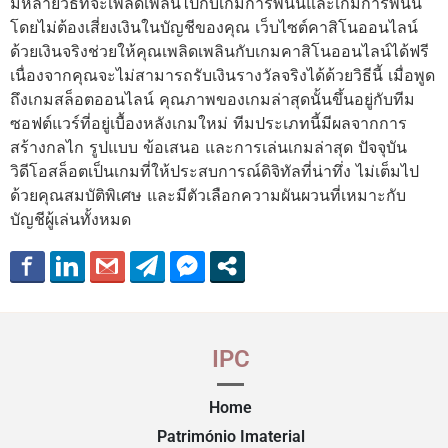
มีหลายวิธีที่จะเพลิดเพลินไปกับเกมการพนันและเกมการพนัน
โดยไม่ต้องเสี่ยงเงินในบัญชีของคุณ เว็บไซต์คาสิโนออนไลน์
ด้วยเงินจริงช่วยให้คุณเพลิดเพลินกับเกมคาสิโนออนไลน์ได้ฟรี
เนื่องจากคุณจะไม่สามารถรับเงินรางวัลจริงได้ด้วยวิธีนี้ เมื่อพูด
ถึงเกมสล็อตออนไลน์ คุณภาพของเกมล่าสุดนั้นขึ้นอยู่กับทีม
ซอฟต์แวร์ที่อยู่เบื้องหลังเกมใหม่ ทีมประเภทนี้มีผลจากการ
สร้างกลไก รูปแบบ ข้อเสนอ และการเล่นเกมล่าสุด ปัจจุบัน
วิดีโอสล็อตเป็นเกมที่ให้ประสบการณ์ดิจิทัลที่น่าทึ่ง ไม่เต็มไป
ด้วยคุณสมบัติพิเศษ และมีตัวเลือกความผันผวนที่เหมาะกับ
บัญชีผู้เล่นทั้งหมด
IPC
Home
Património Imaterial