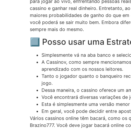
para jogar ao vivo, enfrentando pessoas reai
cassino e ganhar real dinheiro. Entretanto, a
maiores probabilidades de ganho do que em ou
você poderá se sair muito bem. Embora difer
sempre mais do mesmo.
⃣ Posso usar uma Estrat
Simplesmente vá na aba banco e selecio
A Cassinov, como sempre mencionamos, 
aprendizado com os nossos leitores.
Tanto o jogador quanto o banqueiro rec
jogo.
Dessa maneira, o cassino oferece um am
Você encontrará diversas variações de 
Esta é simplesmente uma versão menor 
Em geral, você pode decidir entre aposta
Vários cassinos online têm bacará, como os
Brazino777. Você deve jogar bacará online c