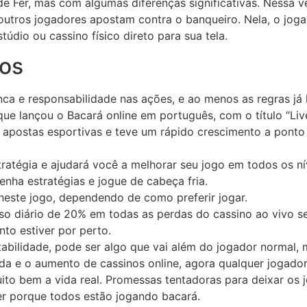
 Fer, mas com algumas diferenças significativas. Nessa v
utros jogadores apostam contra o banqueiro. Nela, o jogado
údio ou cassino físico direto para sua tela.
os
a e responsabilidade nas ações, e ao menos as regras já l
que lançou o Bacará online em português, com o título “Liv
ostas esportivas e teve um rápido crescimento a ponto d
ratégia e ajudará você a melhorar seu jogo em todos os ní
enha estratégias e jogue de cabeça fria.
este jogo, dependendo de como preferir jogar.
 diário de 20% em todas as perdas do cassino ao vivo se 
to estiver por perto.
abilidade, pode ser algo que vai além do jogador normal,
da e o aumento de cassinos online, agora qualquer jogador
o bem a vida real. Promessas tentadoras para deixar os j
cer porque todos estão jogando bacará.