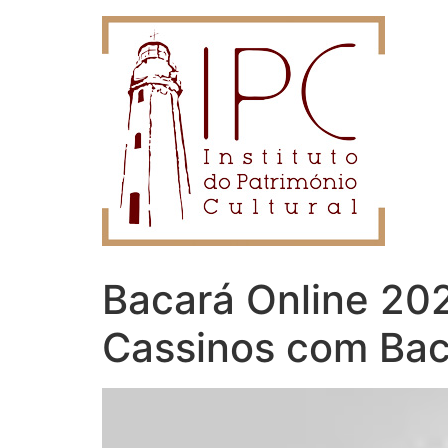
Bacará Online 20
Cassinos com Bac