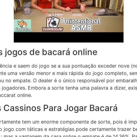
 jogos de bacará online
ência e saem do jogo se a sua pontuação exceder nove (no
ente uma versão menor e mais rápida do jogo completo, s
 no empate. O dealer é o único responsável por embaralh
s jogadores. Embora a sorte tenha uma palavra a dizer, ex
ccarat online.
s Cassinos Para Jogar Bacará
ertamente tem um enorme componente de sorte, pois é imp
o jogo com táticas e estratégias pode certamente trazer b
%; mas a vantagem da casa sobre o empate é de 14,36%. Par