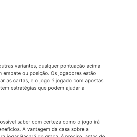
utras variantes, qualquer pontuação acima
em empate ou posição. Os jogadores estão
ar as cartas, e o jogo é jogado com apostas
istem estratégias que podem ajudar a
ossível saber com certeza como o jogo irá
enefícios. A vantagem da casa sobre a
a jogar Bacará de graça, é preciso, antes de