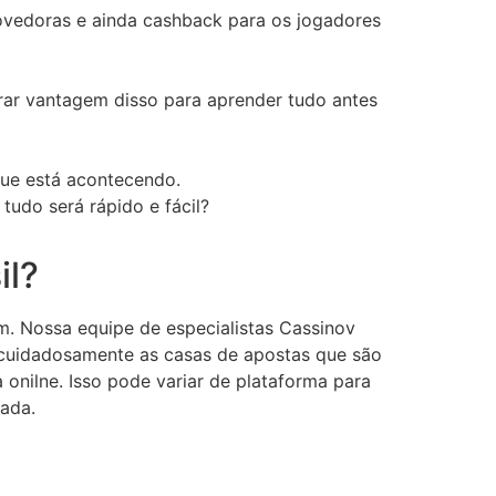
vedoras e ainda cashback para os jogadores
irar vantagem disso para aprender tudo antes
que está acontecendo.
udo será rápido e fácil?
il?
 Nossa equipe de especialistas Cassinov
r cuidadosamente as casas de apostas que são
nilne. Isso pode variar de plataforma para
tada.