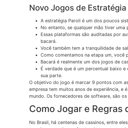
Novo Jogos de Estratégia
A estratégia Paroli é um dos poucos si
No entanto, se qualquer mão tiver uma p
Essas plataformas são auditadas por au
bacará.
Você também tem a tranquilidade de sab
Como comentamos na etapa um, você po
Bacará é realmente um dos jogos de cas
É verdade que é um percentual baixo e 
sua parte.
O objetivo do jogo é marcar 9 pontos com as
empresa tem muitos anos de experiência, e 
mundo. Os fornecedores de software, são os 
Como Jogar e Regras d
No Brasil, há centenas de cassinos, entre ele