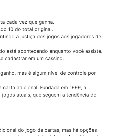
sta cada vez que ganha.
o 10 do total original.
tindo a justiça dos jogos aos jogadores de
udo está acontecendo enquanto você assiste.
e cadastrar em um cassino.
ganho, mas é algum nível de controle por
a carta adicional. Fundada em 1999, a
 jogos atuais, que seguem a tendência do
adicional do jogo de cartas, mas há opções