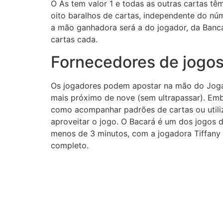
O Ás tem valor 1 e todas as outras cartas têm
oito baralhos de cartas, independente do n
a mão ganhadora será a do jogador, da Banca
cartas cada.
Fornecedores de jogos
Os jogadores podem apostar na mão do Jogad
mais próximo de nove (sem ultrapassar). Emb
como acompanhar padrões de cartas ou utiliza
aproveitar o jogo. O Bacará é um dos jogos d
menos de 3 minutos, com a jogadora Tiffany 
completo.