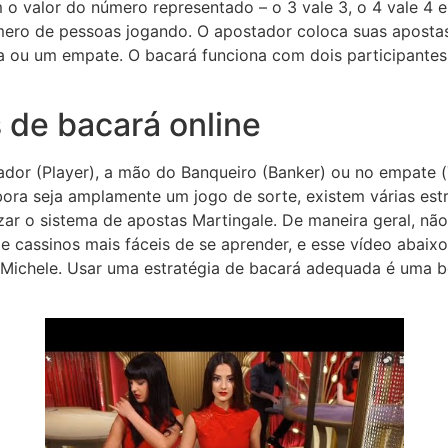
 o valor do número representado – o 3 vale 3, o 4 vale 4 e 
úmero de pessoas jogando. O apostador coloca suas aposta
 ou um empate. O bacará funciona com dois participantes
 de bacará online
or (Player), a mão do Banqueiro (Banker) ou no empate (
ora seja amplamente um jogo de sorte, existem várias est
r o sistema de apostas Martingale. De maneira geral, não 
e cassinos mais fáceis de se aprender, e esse vídeo abaixo
Michele. Usar uma estratégia de bacará adequada é uma b