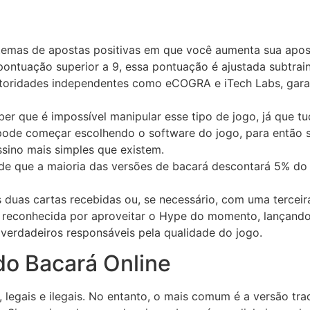
stemas de apostas positivas em que você aumenta sua apo
ontuação superior a 9, essa pontuação é ajustada subtraind
toridades independentes como eCOGRA e iTech Labs, garan
er que é impossível manipular esse tipo de jogo, já que t
de começar escolhendo o software do jogo, para então s
sino mais simples que existem.
de que a maioria das versões de bacará descontará 5% do 
 duas cartas recebidas ou, se necessário, com uma terceir
é reconhecida por aproveitar o Hype do momento, lançando
verdadeiros responsáveis pela qualidade do jogo.
o Bacará Online
s, legais e ilegais. No entanto, o mais comum é a versão tr