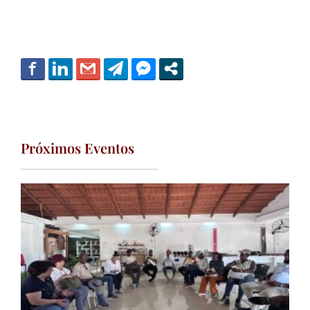
Próximos Eventos