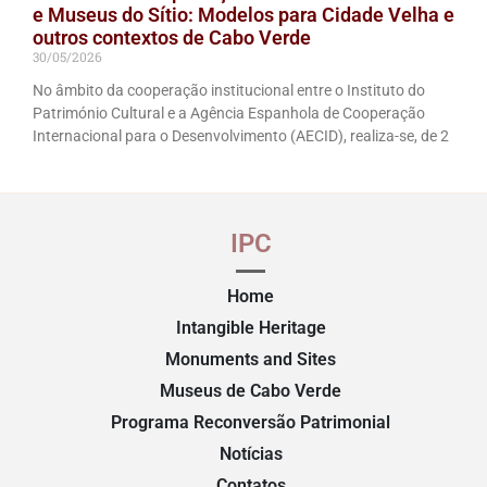
e Museus do Sítio: Modelos para Cidade Velha e
outros contextos de Cabo Verde
30/05/2026
No âmbito da cooperação institucional entre o Instituto do
Património Cultural e a Agência Espanhola de Cooperação
Internacional para o Desenvolvimento (AECID), realiza-se, de 2
IPC
Home
Intangible Heritage
Monuments and Sites
Museus de Cabo Verde
Programa Reconversão Patrimonial
Notícias
Contatos