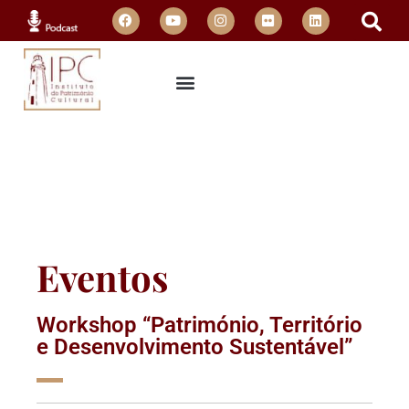
Eventos
Workshop “Património, Território
e Desenvolvimento Sustentável”