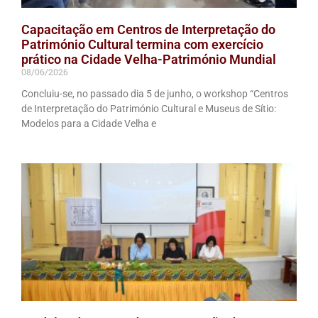
Capacitação em Centros de Interpretação do
Património Cultural termina com exercício
prático na Cidade Velha-Património Mundial
08/06/2026
Concluiu-se, no passado dia 5 de junho, o workshop “Centros
de Interpretação do Património Cultural e Museus de Sítio:
Modelos para a Cidade Velha e