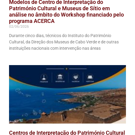
Modelos de Centro de Interpretação do
Património Cultural e Museus de Sítio em
análise no âmbito do Workshop financiado pelo
programa ACERCA
02/06/2026
Durante cinco dias, técnicos do Instituto do Património
Cultural, da Direção dos Museus de Cabo Verde e de outras
instituições nacionais com intervenção nas áreas
Centros de Interpretação do Património Cultural