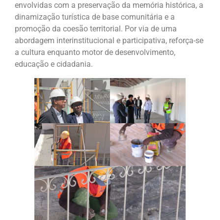
envolvidas com a preservação da memória histórica, a
dinamização turística de base comunitária e a
promoção da coesão territorial. Por via de uma
abordagem interinstitucional e participativa, reforça-se
a cultura enquanto motor de desenvolvimento,
educação e cidadania.