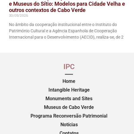
e Museus do Sítio: Modelos para Cidade Velha e
outros contextos de Cabo Verde
30/05/2026
No âmbito da cooperação institucional entre o Instituto do
Património Cultural e a Agência Espanhola de Cooperação
Internacional para o Desenvolvimento (AECID), realiza-se, de 2
IPC
Home
Intangible Heritage
Monuments and Sites
Museus de Cabo Verde
Programa Reconversão Patrimonial
Notícias
Contatos