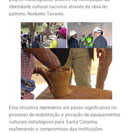
identidade cultural nacional através da obra do
patrono, Norberto Tavares.
Esta iniciativa representa um passo significativo no
processo de reabilitação e ativação de equipamentos
culturais estratégicos para Santa Catarina,
reafirmando o compromisso das instituições