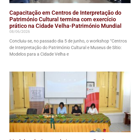
Capacitação em Centros de Interpretação do
Património Cultural termina com exercício
prático na Cidade Velha-Património Mundial
08/06/2026
Concluiu-se, no passado dia 5 de junho, o workshop “Centros
de Interpretação do Património Cultural e Museus de Sítio:
Modelos para a Cidade Velha e