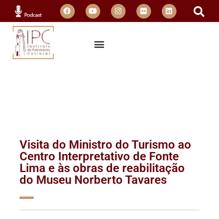
Visita do Ministro do Turismo ao
Centro Interpretativo de Fonte
Lima e às obras de reabilitação
do Museu Norberto Tavares