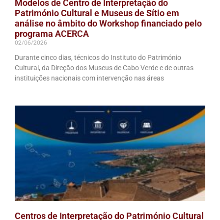
Modelos de Centro de Interpretação do
Património Cultural e Museus de Sítio em
análise no âmbito do Workshop financiado pelo
programa ACERCA
02/06/2026
Durante cinco dias, técnicos do Instituto do Património
Cultural, da Direção dos Museus de Cabo Verde e de outras
instituições nacionais com intervenção nas áreas
Centros de Interpretação do Património Cultural