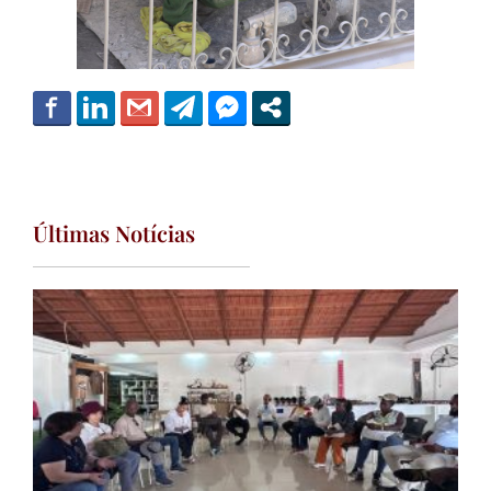
Últimas Notícias