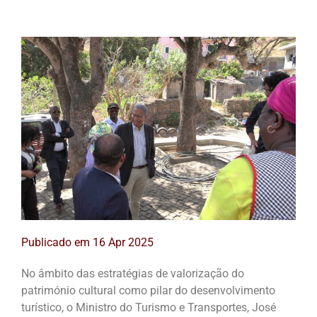
Publicado em
16 Apr 2025
No âmbito das estratégias de valorização do
património cultural como pilar do desenvolvimento
turístico, o Ministro do Turismo e Transportes, José