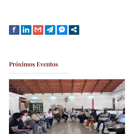
Próximos Eventos