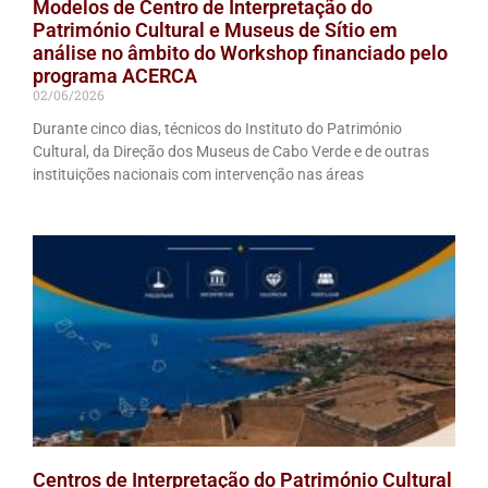
Modelos de Centro de Interpretação do
Património Cultural e Museus de Sítio em
análise no âmbito do Workshop financiado pelo
programa ACERCA
02/06/2026
Durante cinco dias, técnicos do Instituto do Património
Cultural, da Direção dos Museus de Cabo Verde e de outras
instituições nacionais com intervenção nas áreas
Centros de Interpretação do Património Cultural