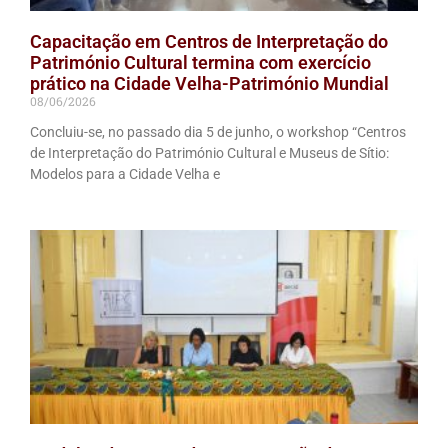
Capacitação em Centros de Interpretação do
Património Cultural termina com exercício
prático na Cidade Velha-Património Mundial
08/06/2026
Concluiu-se, no passado dia 5 de junho, o workshop “Centros
de Interpretação do Património Cultural e Museus de Sítio:
Modelos para a Cidade Velha e