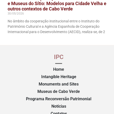
e Museus do Sítio: Modelos para Cidade Velha e
outros contextos de Cabo Verde
30/05/2026
No âmbito da cooperação institucional entre o Instituto do
Património Cultural e a Agência Espanhola de Cooperação
Internacional para o Desenvolvimento (AECID), realiza-se, de 2
IPC
Home
Intangible Heritage
Monuments and Sites
Museus de Cabo Verde
Programa Reconversão Patrimonial
Notícias
Contatos