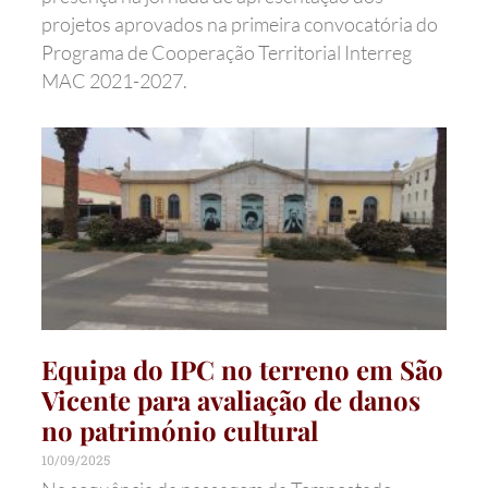
projetos aprovados na primeira convocatória do
Programa de Cooperação Territorial Interreg
MAC 2021-2027.
Equipa do IPC no terreno em São
Vicente para avaliação de danos
no património cultural
10/09/2025