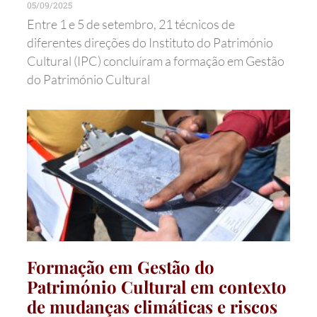
05/09/2025
Entre 1 e 5 de setembro, 21 técnicos de
diferentes direções do Instituto do Património
Cultural (IPC) concluíram a formação em Gestão
do Património Cultural
Formação em Gestão do
Património Cultural em contexto
de mudanças climáticas e riscos