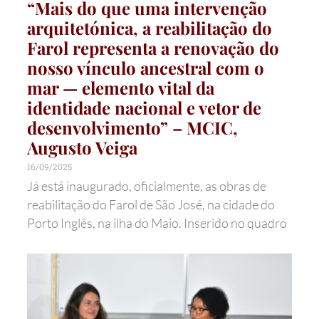
“Mais do que uma intervenção
arquitetónica, a reabilitação do
Farol representa a renovação do
nosso vínculo ancestral com o
mar — elemento vital da
identidade nacional e vetor de
desenvolvimento” – MCIC,
Augusto Veiga
16/09/2025
Já está inaugurado, oficialmente, as obras de
reabilitação do Farol de São José, na cidade do
Porto Inglês, na ilha do Maio. Inserido no quadro