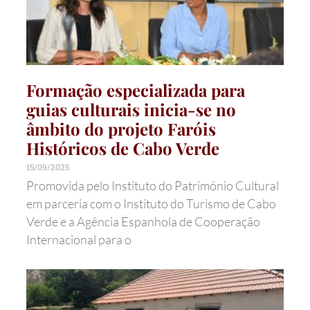
Formação especializada para
guias culturais inicia-se no
âmbito do projeto Faróis
Históricos de Cabo Verde
15/09/2025
Promovida pelo Instituto do Património Cultural
em parceria com o Instituto do Turismo de Cabo
Verde e a Agência Espanhola de Cooperação
Internacional para o