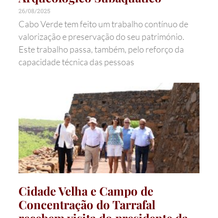
26/08/2025
Cabo Verde tem feito um trabalho contínuo de
valorização e preservação do seu património.
Este trabalho passa, também, pelo reforço da
capacidade técnica das pessoas
Cidade Velha e Campo de
Concentração do Tarrafal