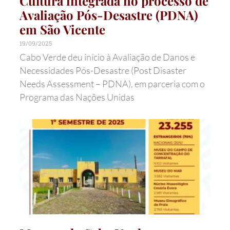
Cultura integrada no processo de
Avaliação Pós-Desastre (PDNA)
em São Vicente
19/09/2025
Cabo Verde deu início à Avaliação de Danos e
Necessidades Pós-Desastre (Post Disaster
Needs Assessment – PDNA), em parceria com o
Programa das Nações Unidas