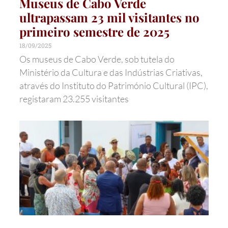
Museus de Cabo Verde
ultrapassam 23 mil visitantes no
primeiro semestre de 2025
18/09/2025
Os museus de Cabo Verde, sob tutela do
Ministério da Cultura e das Indústrias Criativas,
através do Instituto do Património Cultural (IPC),
registaram 23.255 visitantes