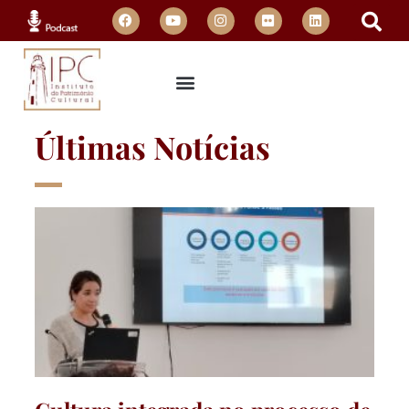
Últimas Notícias