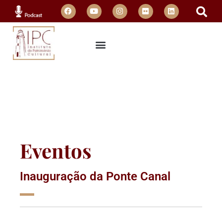
Eventos
Inauguração da Ponte Canal