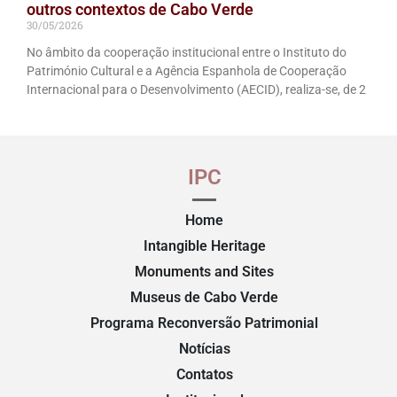
outros contextos de Cabo Verde
30/05/2026
No âmbito da cooperação institucional entre o Instituto do
Património Cultural e a Agência Espanhola de Cooperação
Internacional para o Desenvolvimento (AECID), realiza-se, de 2
IPC
Home
Intangible Heritage
Monuments and Sites
Museus de Cabo Verde
Programa Reconversão Patrimonial
Notícias
Contatos