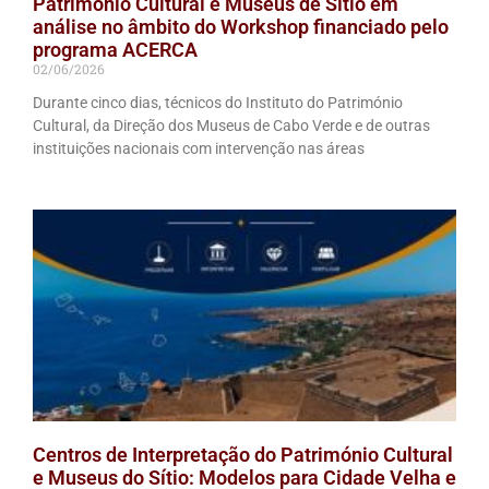
Património Cultural e Museus de Sítio em
análise no âmbito do Workshop financiado pelo
programa ACERCA
02/06/2026
Durante cinco dias, técnicos do Instituto do Património
Cultural, da Direção dos Museus de Cabo Verde e de outras
instituições nacionais com intervenção nas áreas
Centros de Interpretação do Património Cultural
e Museus do Sítio: Modelos para Cidade Velha e