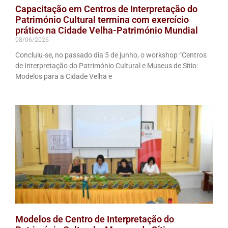
Capacitação em Centros de Interpretação do
Património Cultural termina com exercício
prático na Cidade Velha-Património Mundial
08/06/2026
Concluiu-se, no passado dia 5 de junho, o workshop “Centros
de Interpretação do Património Cultural e Museus de Sítio:
Modelos para a Cidade Velha e
Modelos de Centro de Interpretação do