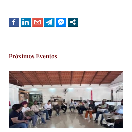
Próximos Eventos