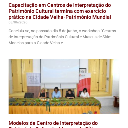
Capacitação em Centros de Interpretação do
Património Cultural termina com exercício
prático na Cidade Velha-Património Mundial
08/06/2026
Concluiu-se, no passado dia 5 de junho, o workshop “Centros
de Interpretação do Património Cultural e Museus de Sítio:
Modelos para a Cidade Velha e
Modelos de Centro de Interpretação do