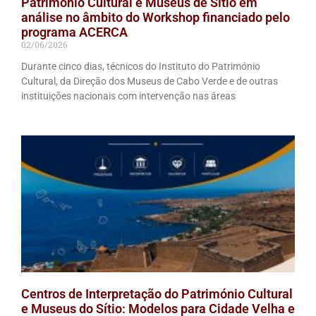
Património Cultural e Museus de Sítio em
análise no âmbito do Workshop financiado pelo
programa ACERCA
02/06/2026
Durante cinco dias, técnicos do Instituto do Património
Cultural, da Direção dos Museus de Cabo Verde e de outras
instituições nacionais com intervenção nas áreas
Centros de Interpretação do Património Cultural
e Museus do Sítio: Modelos para Cidade Velha e