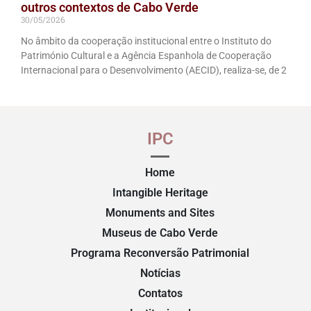
outros contextos de Cabo Verde
30/05/2026
No âmbito da cooperação institucional entre o Instituto do
Património Cultural e a Agência Espanhola de Cooperação
Internacional para o Desenvolvimento (AECID), realiza-se, de 2
IPC
Home
Intangible Heritage
Monuments and Sites
Museus de Cabo Verde
Programa Reconversão Patrimonial
Notícias
Contatos