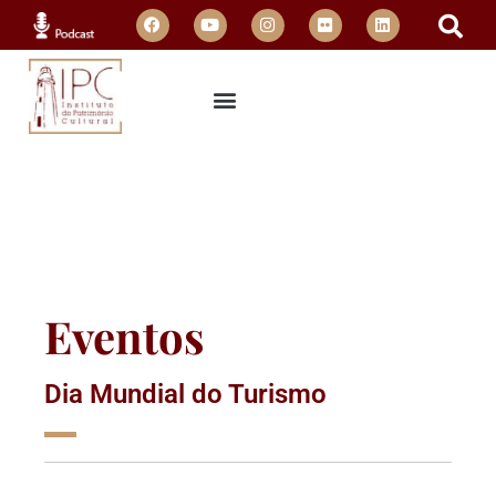
Eventos
Dia Mundial do Turismo