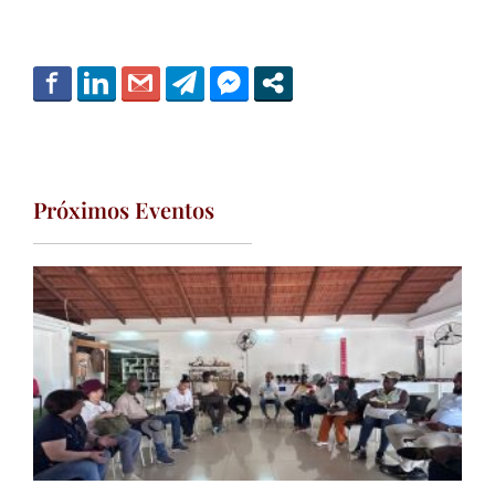
Próximos Eventos