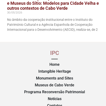
e Museus do Sítio: Modelos para Cidade Velha e
outros contextos de Cabo Verde
30/05/2026
No âmbito da cooperação institucional entre o Instituto do
Património Cultural e a Agência Espanhola de Cooperação
Internacional para o Desenvolvimento (AECID), realiza-se, de 2
IPC
Home
Intangible Heritage
Monuments and Sites
Museus de Cabo Verde
Programa Reconversão Patrimonial
Notícias
Contatos