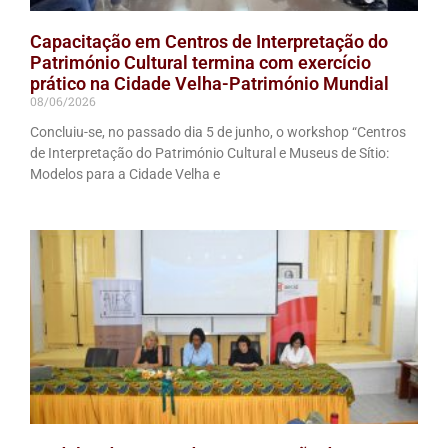
Capacitação em Centros de Interpretação do
Património Cultural termina com exercício
prático na Cidade Velha-Património Mundial
08/06/2026
Concluiu-se, no passado dia 5 de junho, o workshop “Centros
de Interpretação do Património Cultural e Museus de Sítio:
Modelos para a Cidade Velha e