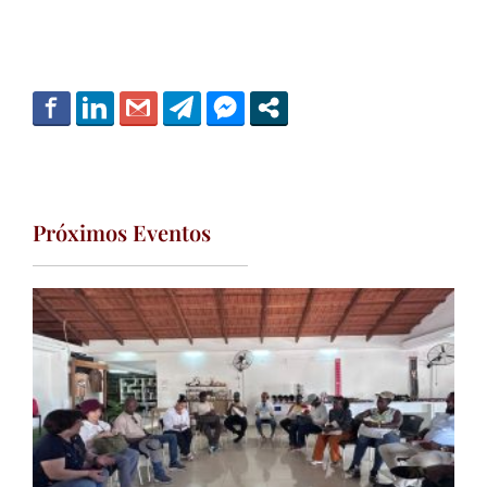
Próximos Eventos