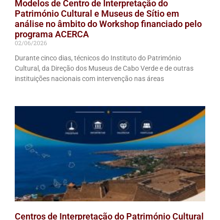
Modelos de Centro de Interpretação do
Património Cultural e Museus de Sítio em
análise no âmbito do Workshop financiado pelo
programa ACERCA
02/06/2026
Durante cinco dias, técnicos do Instituto do Património
Cultural, da Direção dos Museus de Cabo Verde e de outras
instituições nacionais com intervenção nas áreas
Centros de Interpretação do Património Cultural