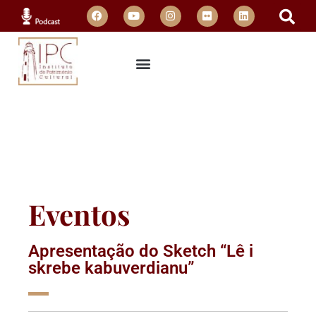
Eventos
Apresentação do Sketch “Lê i
skrebe kabuverdianu”