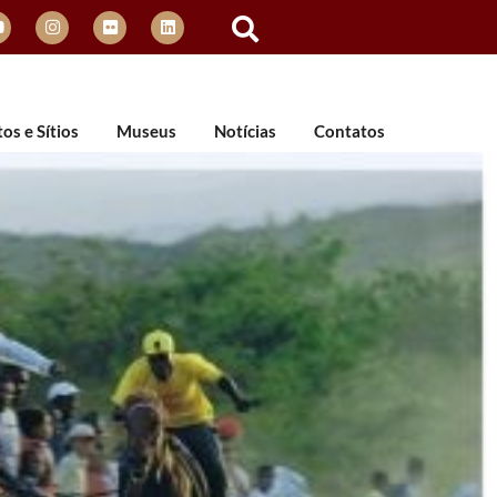
s e Sítios
Museus
Notícias
Contatos