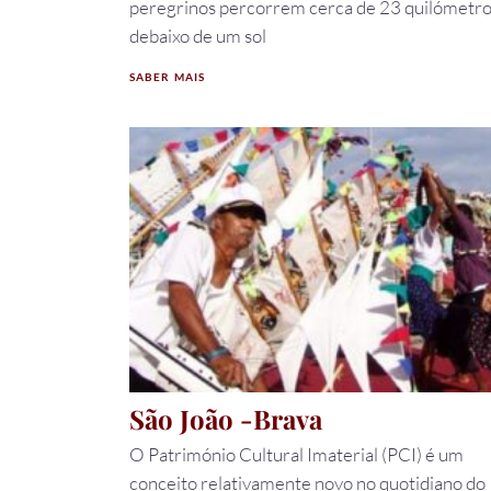
peregrinos percorrem cerca de 23 quilómetro
debaixo de um sol
SABER MAIS
São João -Brava
O Património Cultural Imaterial (PCI) é um
conceito relativamente novo no quotidiano do