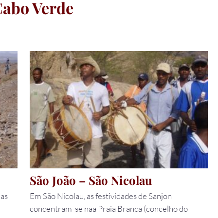
 Cabo Verde
São João – São Nicolau
das
Em São Nicolau, as festividades de Sanjon
concentram-se naa Praia Branca (concelho do