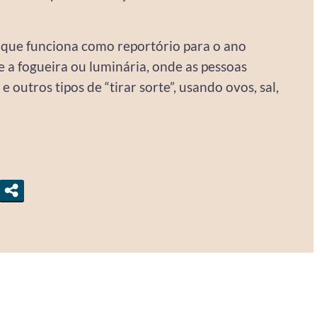
, que funciona como reportório para o ano
e a fogueira ou luminária, onde as pessoas
 outros tipos de “tirar sorte”, usando ovos, sal,