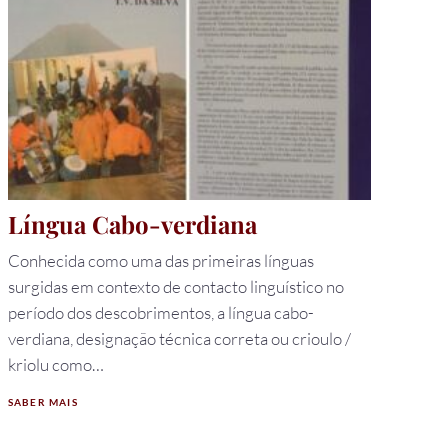
Língua Cabo-verdiana
Conhecida como uma das primeiras línguas
surgidas em contexto de contacto linguístico no
período dos descobrimentos, a língua cabo-
verdiana, designação técnica correta ou crioulo /
kriolu como…
SABER MAIS