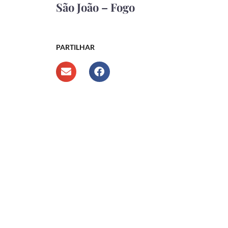
São João – Fogo
PARTILHAR