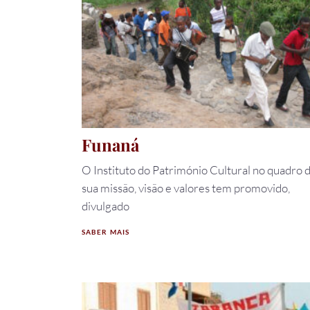
Funaná
O Instituto do Património Cultural no quadro 
sua missão, visão e valores tem promovido,
divulgado
SABER MAIS