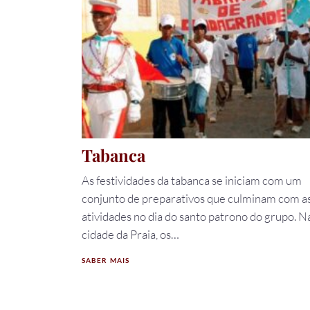
Tabanca
As festividades da tabanca se iniciam com um
conjunto de preparativos que culminam com a
atividades no dia do santo patrono do grupo. N
cidade da Praia, os…
SABER MAIS