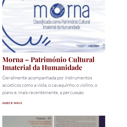
Morna – Património Cultural
Imaterial da Humanidade
Geralmente acompanhada por instrumentos
acústicos como a viola, o cavaquinho, o violino, o
piano e, mais recentemente, a percussão
SABER MAIS