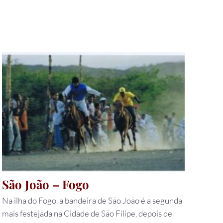
São João – Fogo
Na ilha do Fogo, a bandeira de São João é a segunda
mais festejada na Cidade de São Filipe, depois de