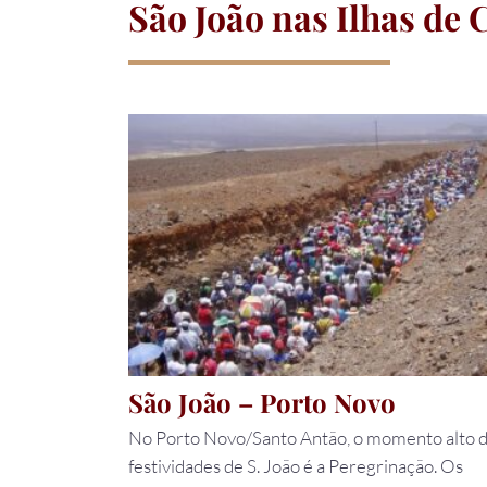
São João nas Ilhas de
São João – Porto Novo
No Porto Novo/Santo Antão, o momento alto 
festividades de S. João é a Peregrinação. Os