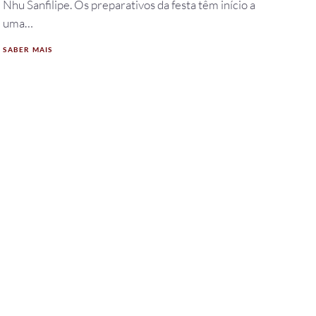
Nhu Sanfilipe. Os preparativos da festa têm início a
uma…
SABER MAIS