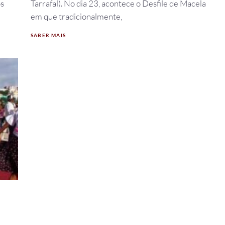
s
Tarrafal). No dia 23, acontece o Desfile de Macela
em que tradicionalmente,
SABER MAIS