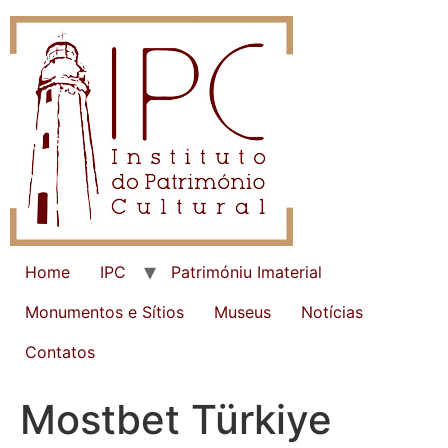
Home
IPC
Patrimóniu Imaterial
Monumentos e Sítios
Museus
Notícias
Contatos
Mostbet Türkiye