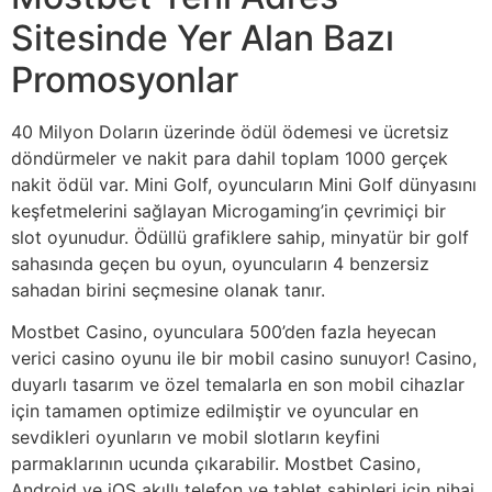
Sitesinde Yer Alan Bazı
Promosyonlar
40 Milyon Doların üzerinde ödül ödemesi ve ücretsiz
döndürmeler ve nakit para dahil toplam 1000 gerçek
nakit ödül var. Mini Golf, oyuncuların Mini Golf dünyasını
keşfetmelerini sağlayan Microgaming’in çevrimiçi bir
slot oyunudur. Ödüllü grafiklere sahip, minyatür bir golf
sahasında geçen bu oyun, oyuncuların 4 benzersiz
sahadan birini seçmesine olanak tanır.
Mostbet Casino, oyunculara 500’den fazla heyecan
verici casino oyunu ile bir mobil casino sunuyor! Casino,
duyarlı tasarım ve özel temalarla en son mobil cihazlar
için tamamen optimize edilmiştir ve oyuncular en
sevdikleri oyunların ve mobil slotların keyfini
parmaklarının ucunda çıkarabilir. Mostbet Casino,
Android ve iOS akıllı telefon ve tablet sahipleri için nihai