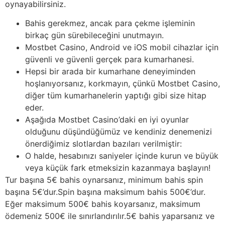
oynayabilirsiniz.
Bahis gerekmez, ancak para çekme işleminin
birkaç gün sürebileceğini unutmayın.
Mostbet Casino, Android ve iOS mobil cihazlar için
güvenli ve güvenli gerçek para kumarhanesi.
Hepsi bir arada bir kumarhane deneyiminden
hoşlanıyorsanız, korkmayın, çünkü Mostbet Casino,
diğer tüm kumarhanelerin yaptığı gibi size hitap
eder.
Aşağıda Mostbet Casino’daki en iyi oyunlar
olduğunu düşündüğümüz ve kendiniz denemenizi
önerdiğimiz slotlardan bazıları verilmiştir:
O halde, hesabınızı saniyeler içinde kurun ve büyük
veya küçük fark etmeksizin kazanmaya başlayın!
Tur başına 5€ bahis oynarsanız, minimum bahis spin
başına 5€’dur.Spin başına maksimum bahis 500€’dur.
Eğer maksimum 500€ bahis koyarsanız, maksimum
ödemeniz 500€ ile sınırlandırılır.5€ bahis yaparsanız ve