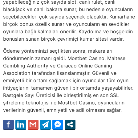
yapabileceğiniz çok sayıda slot, canlı rulet, canlı
blackjack ve canlı bakara sunar, bu nedenle oyuncuların
seçebilecekleri çok sayıda seçenek olacaktır. Kumarhane
birçok bonus özellik sunar ve oyuncuların en sevdikleri
oyunlara bağlı kalmaları önerilir. Kaydolma ve hoşgeldin
bonusları sunan birçok çevrimiçi kumar sitesi vardır.
Ödeme yönteminizi seçtikten sonra, makaraları
döndürmenin zamanı geldi. Mostbet Casino, Maltese
Gambling Authority ve Curacao Online Gaming
Association tarafından lisanslanmıştır. Güvenli ve
emniyetli bir ortam sağlamak için oyuncular tüm oyun
ihtiyaçlarını tamamen güvenli bir ortamda yaşayabilirler.
Rastgele Sayı Üreticisi ile birleştirilmiş en son SSL
şifreleme teknolojisi ile Mostbet Casino, oyuncuların
verilerinin güvenli, emniyetli ve adil olmasını sağlar.