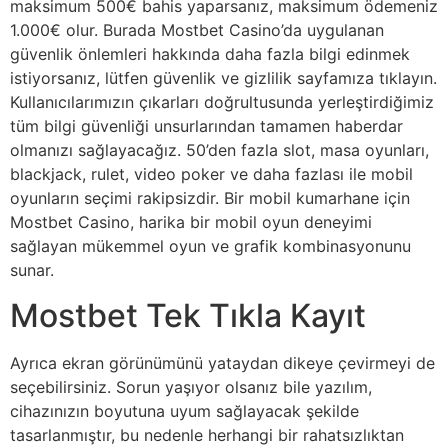
maksimum 500€ bahis yaparsanız, maksimum ödemeniz
1.000€ olur. Burada Mostbet Casino’da uygulanan
güvenlik önlemleri hakkında daha fazla bilgi edinmek
istiyorsanız, lütfen güvenlik ve gizlilik sayfamıza tıklayın.
Kullanıcılarımızın çıkarları doğrultusunda yerleştirdiğimiz
tüm bilgi güvenliği unsurlarından tamamen haberdar
olmanızı sağlayacağız. 50’den fazla slot, masa oyunları,
blackjack, rulet, video poker ve daha fazlası ile mobil
oyunların seçimi rakipsizdir. Bir mobil kumarhane için
Mostbet Casino, harika bir mobil oyun deneyimi
sağlayan mükemmel oyun ve grafik kombinasyonunu
sunar.
Mostbet Tek Tıkla Kayıt
Ayrıca ekran görünümünü yataydan dikeye çevirmeyi de
seçebilirsiniz. Sorun yaşıyor olsanız bile yazılım,
cihazınızın boyutuna uyum sağlayacak şekilde
tasarlanmıştır, bu nedenle herhangi bir rahatsızlıktan