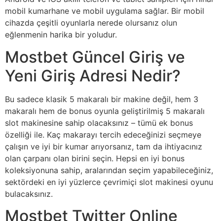
mobil kumarhane ve mobil uygulama sağlar. Bir mobil
cihazda çeşitli oyunlarla nerede olursanız olun
eğlenmenin harika bir yoludur.
Mostbet Güncel Giriş ve
Yeni Giriş Adresi Nedir?
Bu sadece klasik 5 makaralı bir makine değil, hem 3
makaralı hem de bonus oyunla geliştirilmiş 5 makaralı
slot makinesine sahip olacaksınız – tümü ek bonus
özelliği ile. Kaç makarayı tercih edeceğinizi seçmeye
çalışın ve iyi bir kumar arıyorsanız, tam da ihtiyacınız
olan çarpanı olan birini seçin. Hepsi en iyi bonus
koleksiyonuna sahip, aralarından seçim yapabileceğiniz,
sektördeki en iyi yüzlerce çevrimiçi slot makinesi oyunu
bulacaksınız.
Mostbet Twitter Online