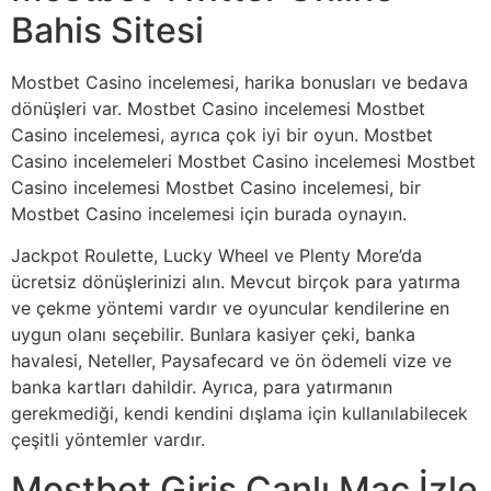
Bahis Sitesi
Mostbet Casino incelemesi, harika bonusları ve bedava
dönüşleri var. Mostbet Casino incelemesi Mostbet
Casino incelemesi, ayrıca çok iyi bir oyun. Mostbet
Casino incelemeleri Mostbet Casino incelemesi Mostbet
Casino incelemesi Mostbet Casino incelemesi, bir
Mostbet Casino incelemesi için burada oynayın.
Jackpot Roulette, Lucky Wheel ve Plenty More’da
ücretsiz dönüşlerinizi alın. Mevcut birçok para yatırma
ve çekme yöntemi vardır ve oyuncular kendilerine en
uygun olanı seçebilir. Bunlara kasiyer çeki, banka
havalesi, Neteller, Paysafecard ve ön ödemeli vize ve
banka kartları dahildir. Ayrıca, para yatırmanın
gerekmediği, kendi kendini dışlama için kullanılabilecek
çeşitli yöntemler vardır.
Mostbet Giriş Canlı Maç İzle