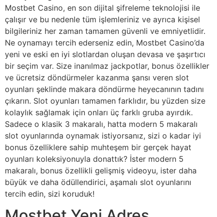
Mostbet Casino, en son dijital şifreleme teknolojisi ile
çalışır ve bu nedenle tüm işlemleriniz ve ayrıca kişisel
bilgileriniz her zaman tamamen güvenli ve emniyetlidir.
Ne oynamayı tercih ederseniz edin, Mostbet Casino’da
yeni ve eski en iyi slotlardan oluşan devasa ve şaşırtıcı
bir seçim var. Size inanılmaz jackpotlar, bonus özellikler
ve ücretsiz döndürmeler kazanma şansı veren slot
oyunları şeklinde makara döndürme heyecanının tadını
çıkarın. Slot oyunları tamamen farklıdır, bu yüzden size
kolaylık sağlamak için onları üç farklı gruba ayırdık.
Sadece o klasik 3 makaralı, hatta modern 5 makaralı
slot oyunlarında oynamak istiyorsanız, sizi o kadar iyi
bonus özelliklere sahip muhteşem bir gerçek hayat
oyunları koleksiyonuyla donattık? İster modern 5
makaralı, bonus özellikli gelişmiş videoyu, ister daha
büyük ve daha ödüllendirici, aşamalı slot oyunlarını
tercih edin, sizi koruduk!
Mostbet Yeni Adres