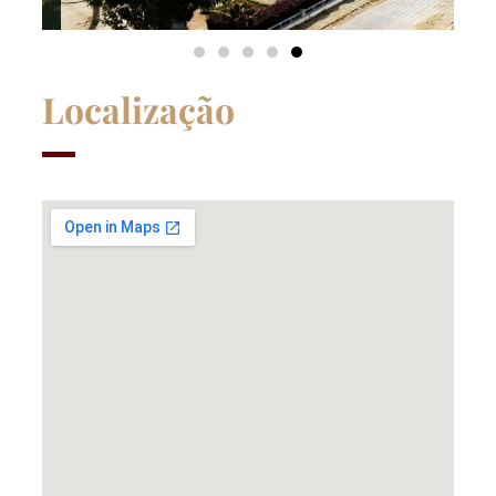
Localização