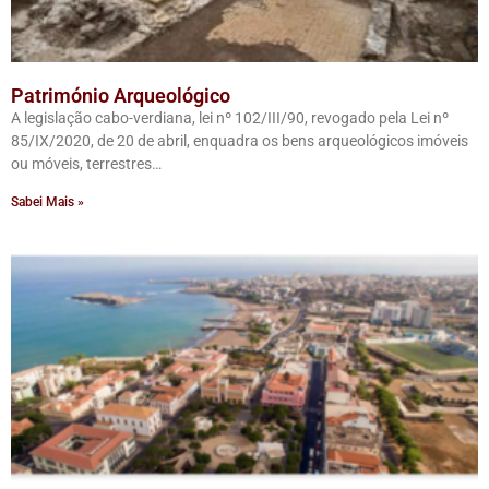
Património Arqueológico
A legislação cabo-verdiana, lei nº 102/III/90, revogado pela Lei nº
85/IX/2020, de 20 de abril, enquadra os bens arqueológicos imóveis
ou móveis, terrestres…
Sabei Mais »