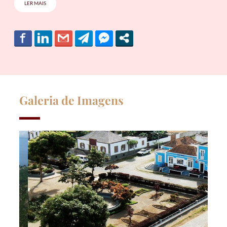
LER MAIS
Galeria de Imagens