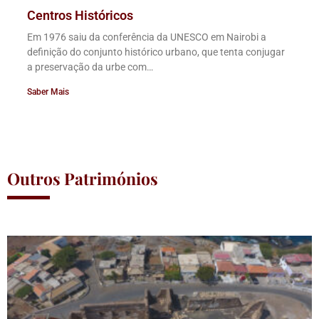
Centros Históricos
Em 1976 saiu da conferência da UNESCO em Nairobi a
definição do conjunto histórico urbano, que tenta conjugar
a preservação da urbe com…
Saber Mais
Outros Patrimónios