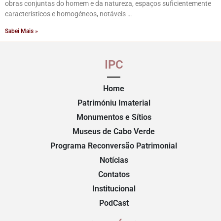
obras conjuntas do homem e da natureza, espaços suficientemente
característicos e homogéneos, notáveis …
Sabei Mais »
IPC
Home
Patrimóniu Imaterial
Monumentos e Sítios
Museus de Cabo Verde
Programa Reconversão Patrimonial
Notícias
Contatos
Institucional
PodCast