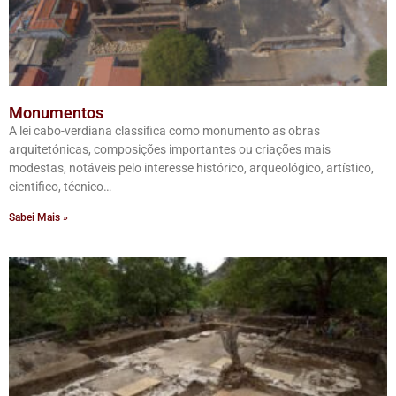
Monumentos
A lei cabo-verdiana classifica como monumento as obras
arquitetónicas, composições importantes ou criações mais
modestas, notáveis pelo interesse histórico, arqueológico, artístico,
cientifico, técnico…
Sabei Mais »