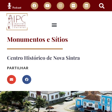
Monumentos e Sítios
Centro Histórico de Nova Sintra
PARTILHAR