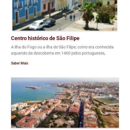
Centro histórico de São Filipe
A ilha do Fogo ou a ilha de São Filipe, como era conhecida
aquando da descoberta em 1460 pelos portugueses,
Saber Mais