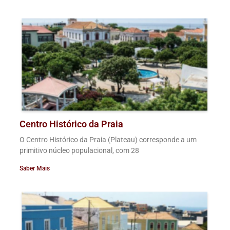
Centro Histórico da Praia
O Centro Histórico da Praia (Plateau) corresponde a um
primitivo núcleo populacional, com 28
Saber Mais