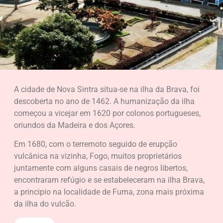
A cidade de Nova Sintra situa-se na ilha da Brava, foi
descoberta no ano de 1462. A humanização da ilha
começou a vicejar em 1620 por colonos portugueses,
oriundos da Madeira e dos Açores.
Em 1680, com o terremoto seguido de erupção
vulcânica na vizinha, Fogo, muitos proprietários
juntamente com alguns casais de negros libertos,
encontraram refúgio e se estabeleceram na ilha Brava,
a principio na localidade de Furna, zona mais próxima
da ilha do vulcão.