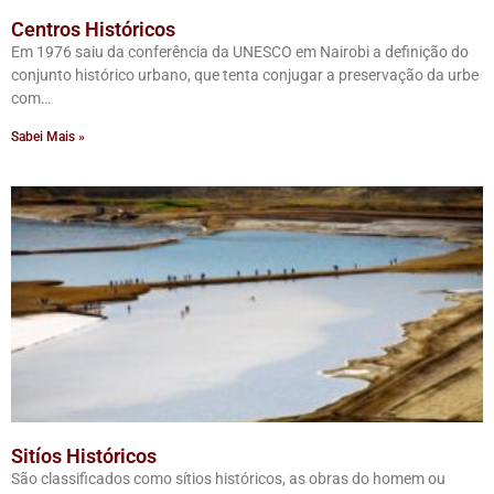
Centros Históricos
Em 1976 saiu da conferência da UNESCO em Nairobi a definição do
conjunto histórico urbano, que tenta conjugar a preservação da urbe
com…
Sabei Mais »
Sitíos Históricos
São classificados como sítios históricos, as obras do homem ou