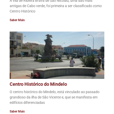
A vila de Ribeira Brava de São Nicolau, uma das mais
antigas de Cabo verde, foi primeira a ser classificado como
Centro Histórico
Saber Mais
Centro Histórico do Mindelo
O centro histórico do Mindelo, está vinculado ao passado
grandioso da ilha de São Vicente e, que se manifesta em
edifícios diferenciadas
Saber Mais