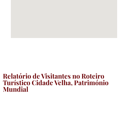
Relatório de Visitantes no Roteiro
Turístico Cidade Velha, Património
Mundial