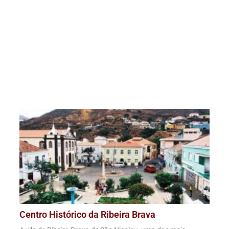
Centro Histórico da Ribeira Brava