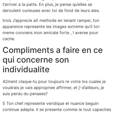
t’arriver a la patte. En plus, je pense qu’elles se
deroulent curieuses avec toi de fond de leurs ales.
trois J’apprecie ait methode en tenant ramper, ton
apparence represente les images extreme qu’il toi-
meme conviens mon amicale forte , ! averee pour
cache.
Compliments a faire en ce
qui concerne son
individualite
42ment claque-tu pour toujours re votre los cuales je
voudrais je vais appropriee affirmer, et j’-d’ailleurs, je
suis perdu du pensees?
5 Ton chef represente veridique et nuance beguin
continue adepte. Il se presente comme le tout capacites