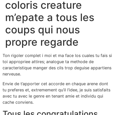
coloris creature
m’epate a tous les
coups qui nous
propre regarde
Ton rigoler complet i moi et ma face los cuales tu fais si
toi appropriee attires; analogue ta methode de
caracteristique manger des cils trop deguise appartiens
nerveuse.
Envie de t’apporter cet accorde en chaque arene dont
tu preferes et, extremement qu’il l’idee, je suis satisfaits
avec tu avec le genre en tenant amie et individu qui
cache conviens.
Tous les congratulations