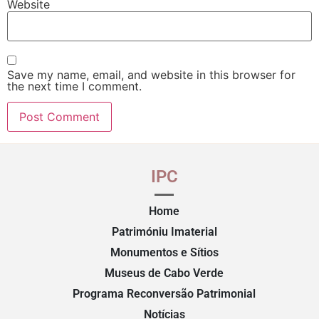
Website
Save my name, email, and website in this browser for
the next time I comment.
IPC
Home
Patrimóniu Imaterial
Monumentos e Sítios
Museus de Cabo Verde
Programa Reconversão Patrimonial
Notícias