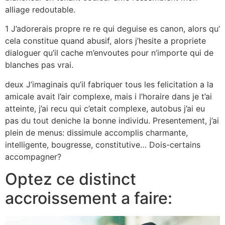
alliage redoutable.
1 J’adorerais propre re re qui deguise es canon, alors qu’
cela constitue quand abusif, alors j’hesite a propriete
dialoguer qu’il cache m’envoutes pour n’importe qui de
blanches pas vrai.
deux J’imaginais qu’il fabriquer tous les felicitation a la
amicale avait l’air complexe, mais i l’horaire dans je t’ai
atteinte, j’ai recu qui c’etait complexe, autobus j’ai eu
pas du tout deniche la bonne individu. Presentement, j’ai
plein de menus: dissimule accomplis charmante,
intelligente, bougresse, constitutive…
Dois-certains
accompagner?
Optez ce distinct
accroissement a faire: