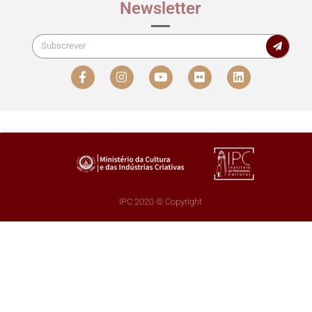
Newsletter
IPC 2020 © Copyright