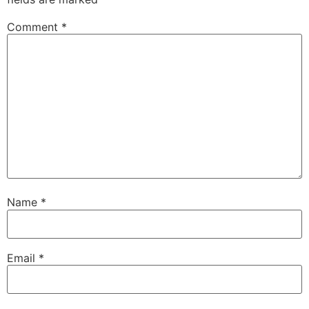
Comment
*
Name
*
Email
*