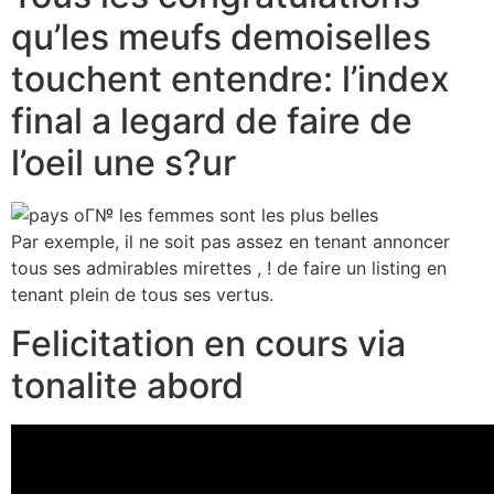
qu’les meufs demoiselles
touchent entendre: l’index
final a legard de faire de
l’oeil une s?ur
Par exemple, il ne soit pas assez en tenant annoncer
tous ses admirables mirettes , ! de faire un listing en
tenant plein de tous ses vertus.
Felicitation en cours via
tonalite abord