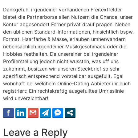
Dankgefuhl irgendeiner vorhandenen Freitextfelder
bietet die Partnerborse allen Nutzern die Chance, unser
Kontur abgesondert Ferner privat drauf pragen. Neben
den ublichen Standard-Informationen, hinsichtlich bspw.
Format, Haarfarbe & Masse, erlauben umherwandern
nebensachlich irgendeiner Musikgeschmack oder die
Hobbies festhalten. Da unsereiner bei irgendeiner
Profilerstellung jedoch nicht wussten, was uff uns
zukommt, besitzen wir unseren Steckbrief so sehr
spezifisch entsprechend vorstellbar ausgefullt. Egal
wohnhaft bei welchem Online-Dating Anbieter ihr euch
registriert: Ein rechtskraftig ausgefulltes Umrisslinie
wird unverzichtbar!
Leave a Reply