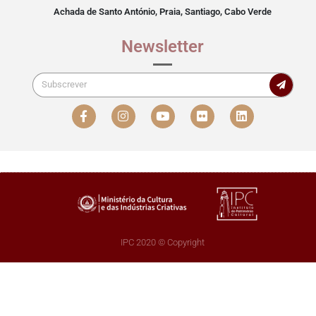
Achada de Santo António, Praia, Santiago, Cabo Verde
Newsletter
IPC 2020 © Copyright