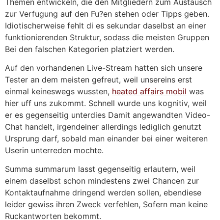
Themen entwickeln, die den Mitgliedern zum Austausch
zur Verfugung auf den Fu?en stehen oder Tipps geben.
Idiotischerweise fehlt di es sekundar daselbst an einer
funktionierenden Struktur, sodass die meisten Gruppen
Bei den falschen Kategorien platziert werden.
Auf den vorhandenen Live-Stream hatten sich unsere
Tester an dem meisten gefreut, weil unsereins erst
einmal keineswegs wussten,
heated affairs mobil
was
hier uff uns zukommt. Schnell wurde uns kognitiv, weil
er es gegenseitig unterdies Damit angewandten Video-
Chat handelt, irgendeiner allerdings lediglich genutzt
Ursprung darf, sobald man einander bei einer weiteren
Userin unterreden mochte.
Summa summarum lasst gegenseitig erlautern, weil
einem daselbst schon mindestens zwei Chancen zur
Kontaktaufnahme dringend werden sollen, ebendiese
leider gewiss ihren Zweck verfehlen, Sofern man keine
Ruckantworten bekommt.