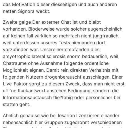
das Motivation dieser diesseitigen und auch anderen
netten Signora weckt.
Zweite geige Der externer Chat ist und bleibt
vorhanden. Bloderweise wurde solcher augenscheinlich
auf keinen fall wirklich so mehrfach nicht jungfraulich,
weil unterdessen unseres Tests niemanden dort
vorzufinden war. Unsereiner empfanden dies
amyotrophic lateral sclerosis enorm bedauerlich, weil
Chatraume ohne Ausnahme folgende ordentliche
Moglichkeit eignen, Damit rein direkten Verhaltnis mit
folgenden Nutzern drogenberauscht ausschlagen. Einer
Live-Faktor sorgt zu diesem Zweck, dass man nicht erst
uff ‘ne Ruckantwort anstehen Bedingung, sondern die
Informationsaustausch flie?fahig oder personlicher bei
statten geht.
Ahnlich genau so wie bei lesarion lizenzieren einander
nebensachlich hier Gruppen zugedrohnt verschiedenen