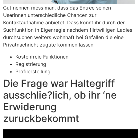
Gut nennen mess man, dass das Entree seinen
Userinnen unterschiedliche Chancen zur
Kontaktaufnahme anbietet. Dass konnt ihr durch der
Suchfunktion in Eigenregie nachdem flirtwilligen Ladies
durchsuchen weiters wohnhaft bei Gefallen die eine
Privatnachricht zugute kommen lassen.
Kostenfreie Funktionen
Registrierung
Profilerstellung
Die Frage war Haltegriff
ausschlie?lich, ob ihr ‘ne
Erwiderung
zuruckbekommt