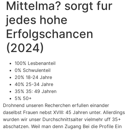
Mittelma? sorgt fur
jedes hohe
Erfolgschancen
(2024)
100% Lesbenanteil
0% Schwulenteil
20% 18-24 Jahre
40% 25-34 Jahre
35% 35: 49 Jahren
5% 50+
Drohnend unseren Recherchen erfullen einander
daselbst Frauen nebst XVIII: 45 Jahren unter. Allerdings
wurden wir unser Durchschnittsalter vielmehr uff 35+
abschatzen. Weil man denn Zugang Bei die Profile Ein