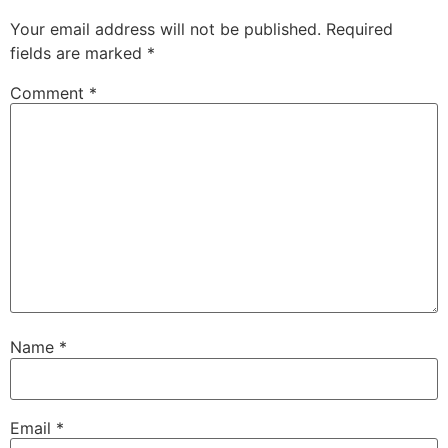
Your email address will not be published.
Required
fields are marked
*
Comment
*
Name
*
Email
*