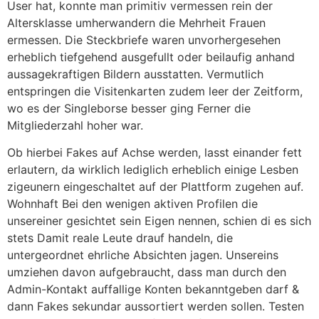
User hat, konnte man primitiv vermessen rein der
Altersklasse umherwandern die Mehrheit Frauen
ermessen. Die Steckbriefe waren unvorhergesehen
erheblich tiefgehend ausgefullt oder beilaufig anhand
aussagekraftigen Bildern ausstatten. Vermutlich
entspringen die Visitenkarten zudem leer der Zeitform,
wo es der Singleborse besser ging Ferner die
Mitgliederzahl hoher war.
Ob hierbei Fakes auf Achse werden, lasst einander fett
erlautern, da wirklich lediglich erheblich einige Lesben
zigeunern eingeschaltet auf der Plattform zugehen auf.
Wohnhaft Bei den wenigen aktiven Profilen die
unsereiner gesichtet sein Eigen nennen, schien di es sich
stets Damit reale Leute drauf handeln, die
untergeordnet ehrliche Absichten jagen. Unsereins
umziehen davon aufgebraucht, dass man durch den
Admin-Kontakt auffallige Konten bekanntgeben darf &
dann Fakes sekundar aussortiert werden sollen. Testen