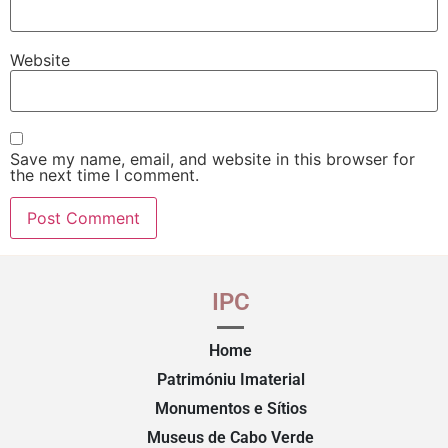
Website
Save my name, email, and website in this browser for
the next time I comment.
IPC
Home
Patrimóniu Imaterial
Monumentos e Sítios
Museus de Cabo Verde