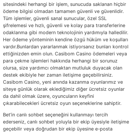
sitesindeki herhangi bir işlem, sunucuda saklanan hiçbir
ödeme bilgisi olmadan tamamen güvenli ve güvenlidir.
Tüm işlemler, güvenli sanal sunucular, özel SSL
şifrelemesi ve hızlı, güvenli ve kolay para transferlerine
odaklanma gibi modern teknolojinin yardımıyla halledilir.
Her ödeme yönteminin kendine özgü hüküm ve koşulları
vardır.Bunlardan yararlanmak istiyorsanız bunları kontrol
ettiğinizden emin olun. Casibom Casino ödemeleri veya
para çekme işlemleri hakkında herhangi bir sorunuz
olursa, size yardımcı olmaktan mutluluk duyacak olan
destek ekibiyle her zaman iletişime geçebilirsiniz.
Casibom Casino, yeni anında kazanma oyunlarımız ve
siteye günlük olarak eklediğimiz diğer ücretsiz oyunlar
da dahil olmak üzere, oyuncuların keyfini
çıkarabilecekleri ücretsiz oyun seçeneklerine sahiptir.
Bet’in canlı sohbet seçeneğini kullanmayı tercih
ederseniz, canlı sohbet yoluyla bir ekip üyesiyle iletişime
geçebilir veya doğrudan bir ekip üyesine e-posta