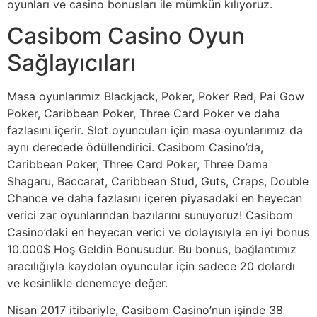
oyunları ve casino bonusları ile mümkün kılıyoruz.
Casibom Casino Oyun
Sağlayıcıları
Masa oyunlarımız Blackjack, Poker, Poker Red, Pai Gow
Poker, Caribbean Poker, Three Card Poker ve daha
fazlasını içerir. Slot oyuncuları için masa oyunlarımız da
aynı derecede ödüllendirici. Casibom Casino’da,
Caribbean Poker, Three Card Poker, Three Dama
Shagaru, Baccarat, Caribbean Stud, Guts, Craps, Double
Chance ve daha fazlasını içeren piyasadaki en heyecan
verici zar oyunlarından bazılarını sunuyoruz! Casibom
Casino’daki en heyecan verici ve dolayısıyla en iyi bonus
10.000$ Hoş Geldin Bonusudur. Bu bonus, bağlantımız
aracılığıyla kaydolan oyuncular için sadece 20 dolardı
ve kesinlikle denemeye değer.
Nisan 2017 itibariyle, Casibom Casino’nun işinde 38