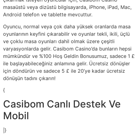
masaüstü veya dizüstü bilgisayarda, iPhone, iPad, Mac,
Android telefon ve tablette mevcuttur.
Oyuncu, normal veya çok daha yüksek oranlarda masa
oyunlarının keyfini çıkarabilir ve oyunlar tekli, ikili, üçlü
ve çoklu masa oyunları dahil olmak üzere çeşitli
varyasyonlarda gelir. Casibom Casino’da bunların hepsi
mümkündür ve %100 Hoş Geldin Bonusumuz, sadece 1 £
ile başlayabileceğiniz anlamına gelir. Ücretsiz dönüşler
için döndürün ve sadece 5 £ ile 20’ye kadar ücretsiz
dönüşün tadını çıkarın!
{
Casibom Canlı Destek Ve
Mobil
|}