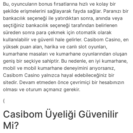
Bu, oyuncuların bonus fırsatlarına hızlı ve kolay bir
şekilde erişmelerini sağlayarak fayda sağlar. Paranızı bir
bankacılık seçeneği ile yatırdıktan sonra, anında veya
seçtiğiniz bankacılık seçeneği tarafından belirlenen
süreden sonra para çekmek için otomatik olarak
kullanılabilir ve güvenli hale gelirler. Casibom Casino, en
yüksek puan alan, harika ve canlı slot oyunları,
kumarhane masaları ve kumarhane oyunlarından oluşan
geniş bir seçkiye sahiptir. Bu nedenle, en iyi kumarhane,
mobil ve mobil kumarhane deneyimini arıyorsanız,
Casibom Casino yalnızca hayal edebileceğiniz bir
sitedir. Devam etmeden önce çevrimiçi bir hesabınızın
olması ve oturum açmanız gerekir.
{
Casibom Üyeliği Güvenilir
Mi?