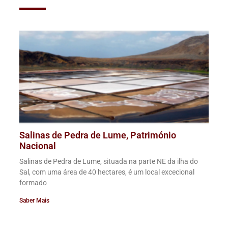
Salinas de Pedra de Lume, Património
Nacional
Salinas de Pedra de Lume, situada na parte NE da ilha do
Sal, com uma área de 40 hectares, é um local excecional
formado
Saber Mais