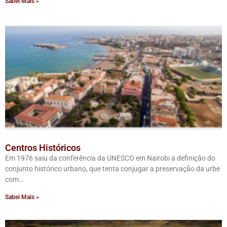
Sabei Mais »
Centros Históricos
Em 1976 saiu da conferência da UNESCO em Nairobi a definição do
conjunto histórico urbano, que tenta conjugar a preservação da urbe
com…
Sabei Mais »