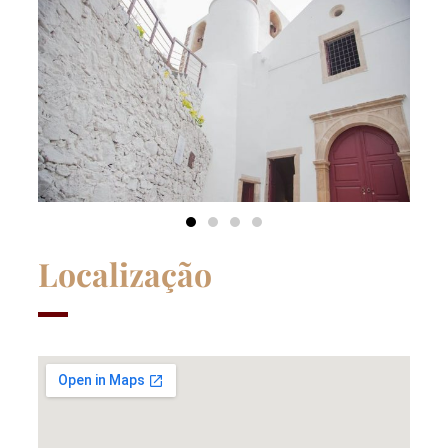
Localização