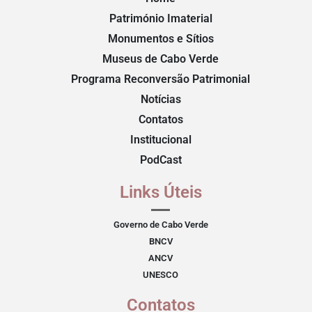
Património Imaterial
Monumentos e Sítios
Museus de Cabo Verde
Programa Reconversão Patrimonial
Notícias
Contatos
Institucional
PodCast
Links Úteis
Governo de Cabo Verde
BNCV
ANCV
UNESCO
Contatos