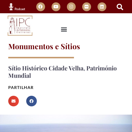
Monumentos e Sítios
Sítio Histórico Cidade Velha, Património
Mundial
PARTILHAR