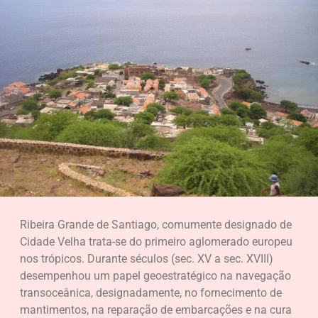
Ribeira Grande de Santiago, comumente designado de
Cidade Velha trata-se do primeiro aglomerado europeu
nos trópicos. Durante séculos (sec. XV a sec. XVIII)
desempenhou um papel geoestratégico na navegação
transoceânica, designadamente, no fornecimento de
mantimentos, na reparação de embarcações e na cura