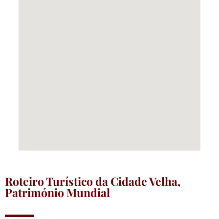
Roteiro Turístico da Cidade Velha,
Património Mundial