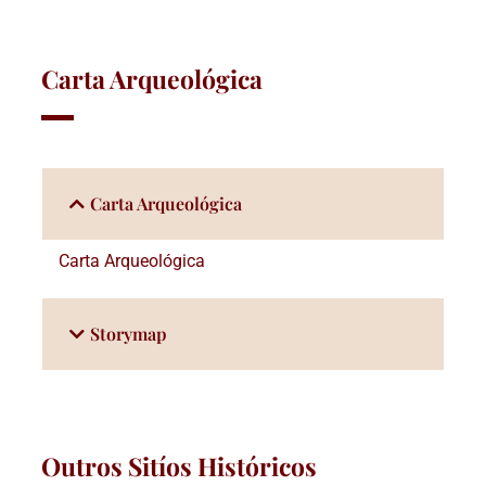
Carta Arqueológica
Carta Arqueológica
Carta Arqueológica
Storymap
Outros Sitíos Históricos