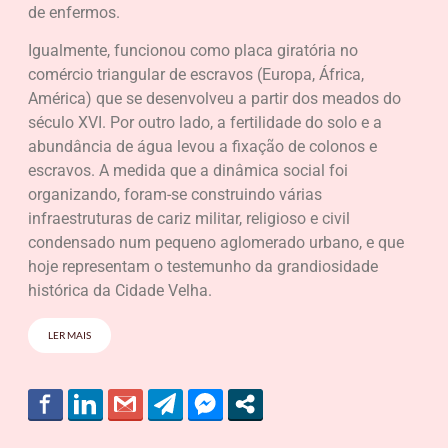
de enfermos.
Igualmente, funcionou como placa giratória no
comércio triangular de escravos (Europa, África,
América) que se desenvolveu a partir dos meados do
século XVI. Por outro lado, a fertilidade do solo e a
abundância de água levou a fixação de colonos e
escravos. A medida que a dinâmica social foi
organizando, foram-se construindo várias
infraestruturas de cariz militar, religioso e civil
condensado num pequeno aglomerado urbano, e que
hoje representam o testemunho da grandiosidade
histórica da Cidade Velha.
LER MAIS