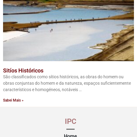
Sitíos Históricos
São classificados como sítios históricos, as obras do homem ou
obras conjuntas do homem e da natureza, espaços suficientemente
característicos e homogéneos, notáveis …
Sabei Mais »
IPC
Home