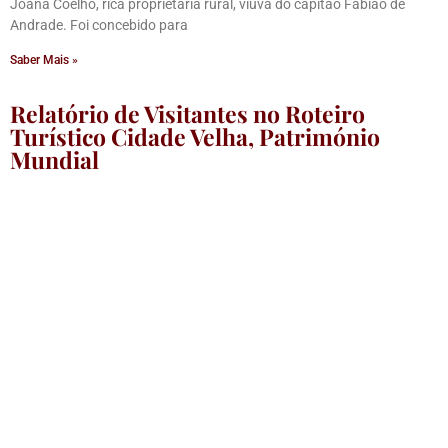
Joana Coelho, rica proprietária rural, viúva do capitão Fabião de
Andrade. Foi concebido para
Saber Mais »
Relatório de Visitantes no Roteiro
Turístico Cidade Velha, Património
Mundial