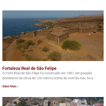
Fortaleza Real de São Felipe
O Forte Real de São Filipe foi construído em 1587, em posição
dominante de cerca de 120 metros acima do nível do mar, foi a
Saber Mais »