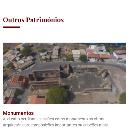
Outros Patrimónios
Monumentos
A lei cabo-verdiana classifica como monumento as obras
arquitetónicas, composições importantes ou criações mais