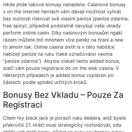
nikde jinde takové bonusy nenajdete. Casinové bonusy
v on the internet hernách vám dávají možnost vyhrát
bez nutnosti riskovat své vlastní peníze (peníze zdarma,
free spiny), případně podstatně navyšují vaše vklady
perform online casin. Díky casinovým bonusům ngakl
rázem můžete mít mnohem více peněz na hraní a new
to jenom tak. Online casina sixth is v této nabídce
nabízejí peníze na ruku (také označováno veoma
“peníze zdarma”). Abyste získali tento added bonus,
stačí vám pouze registrace do on the web casina. V
některých případech je added bonus vyplácen po
částech, podle splnění určitých kroků.
Bonusy Bez Vkladu – Pouze Za
Registraci
Cílem hry black jack je porazit ruku dealera, aniž byste
překročili 21. Hráči musí strategicky rozhodovat, zda
chtějí vzít další kartu, zůstat se svou současnou rukou