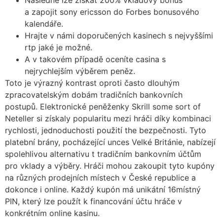
Následně lze získat 200% vkladový bonus
a zapojit sony ericsson do Forbes bonusového
kalendáře.
Hrajte v námi doporučených kasinech s nejvyššími
rtp jaké je možné.
A v takovém případě oceníte casina s
nejrychlejším výběrem peněz.
Toto je výrazný kontrast oproti často dlouhým
zpracovatelským dobám tradičních bankovních
postupů. Elektronické peněženky Skrill some sort of
Neteller si získaly popularitu mezi hráči díky kombinaci
rychlosti, jednoduchosti použití the bezpečnosti. Tyto
platební brány, pocházející unces Velké Británie, nabízejí
spolehlivou alternativu t tradičním bankovním účtům
pro vklady a výběry. Hráči mohou zakoupit tyto kupóny
na různých prodejních místech v České republice a
dokonce i online. Každý kupón má unikátní 16místný
PIN, který lze použít k financování účtu hráče v
konkrétním online kasinu.