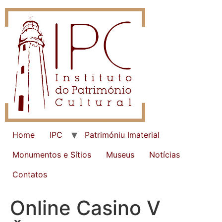
Home
IPC
Patrimóniu Imaterial
Monumentos e Sítios
Museus
Notícias
Contatos
Online Casino V