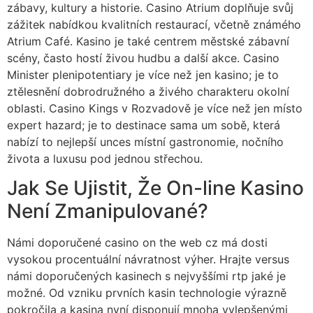
zábavy, kultury a historie. Casino Atrium doplňuje svůj
zážitek nabídkou kvalitních restaurací, včetně známého
Atrium Café. Kasino je také centrem městské zábavní
scény, často hostí živou hudbu a další akce. Casino
Minister plenipotentiary je více než jen kasino; je to
ztělesnění dobrodružného a živého charakteru okolní
oblasti. Casino Kings v Rozvadově je více než jen místo
expert hazard; je to destinace sama um sobě, která
nabízí to nejlepší unces místní gastronomie, nočního
života a luxusu pod jednou střechou.
Jak Se Ujistit, Že On-line Kasino
Není Zmanipulované?
Námi doporučené casino on the web cz má dosti
vysokou procentuální návratnost výher. Hrajte versus
námi doporučených kasinech s nejvyššími rtp jaké je
možné. Od vzniku prvních kasin technologie výrazně
pokročila a kasina nyní disponují mnoha vylepšenými