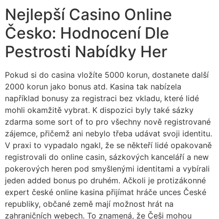
Nejlepší Casino Online
Česko: Hodnocení Dle
Pestrosti Nabídky Her
Pokud si do casina vložíte 5000 korun, dostanete další
2000 korun jako bonus atd. Kasina tak nabízela
například bonusy za registraci bez vkladu, které lidé
mohli okamžitě vybrat. K dispozici byly také sázky
zdarma some sort of to pro všechny nově registrované
zájemce, přičemž ani nebylo třeba udávat svoji identitu.
V praxi to vypadalo ngakl, že se někteří lidé opakovaně
registrovali do online casin, sázkových kanceláří a new
pokerových heren pod smyšlenými identitami a vybírali
jeden added bonus po druhém. Ačkoli je protizákonné
expert české online kasina přijímat hráče unces České
republiky, občané země mají možnost hrát na
zahraničních webech. To znamená, že Češi mohou