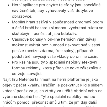
Herní aplikace pro chytré telefony jsou speciálně
navržené tak, aby vyhovovaly vaší dotykové
obrazovce.
Mobilní hraní zažívá v současnosti ohromný boom
a čeští hráči hazardu si mohou vychutnat ruletu se
skutečnými penězi, ať jsou kdekoliv.
Casinové bonusy v on-line hernách vám dávají
možnost vyhrát bez nutnosti riskovat své vlastní
peníze (peníze zdarma, free spiny), případně
podstatně navyšují vaše vklady do online casin.
Pro kasina jsou tyto speciální nabídky efektivní
formou reklamy, která přitahuje nové zákazníky a
udržuje stávající.
Najít hru Netentertainment na herní platformě je jako
objevit pečeť kvality. Hráčům je poskytnut klid s slibem
vrácení peněz za jejich ztráty za určité období nebo na
vybrané skupině her. Tyto speciální nabídky mohou
hráčům pomoci překonat smůlu tím, že jim dají další