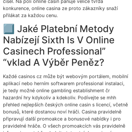
čísel. Na poli online casin panuje velice tvrdá
konkurence, online casina ze proto zákazníky snaží
přilákat za každou cenu.
⃣ Jaké Platební Metody
Nabízejí Sixth Is V Online
Casinech Professional”
“vklad A Výběr Peněz?
Každé casinos cz může být webovým portálem, mobilní
aplikací nebo herním softwarem professional instalaci,
je tedy možné online gambling establishment čr
hazardní hry kdykoliv a kdekoliv. Podívejte se mhh
přehled nejlepších českých online casin s licencí, včetně
bonusů, které dostanou noví hráči. Casina pravidelně
připravují další promoakce a bonusové nabídky i pro
pravidelné hráče. O všech promoakcích vás pravidelně