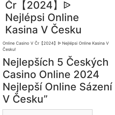
Čr【2024】ᐉ
Nejlépsi Online
Kasina V Česku
Online Casino V Čr【2024】ᐉ Nejlépsi Online Kasina V
Česku!
Nejlepších 5 Českých
Casino Online 2024
Nejlepší Online Sázení
V Česku”