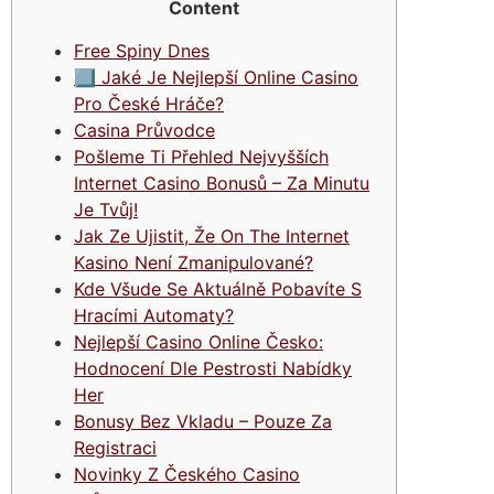
Content
Free Spiny Dnes
⃣ Jaké Je Nejlepší Online Casino
Pro České Hráče?
Casina Průvodce
Pošleme Ti Přehled Nejvyšších
Internet Casino Bonusů – Za Minutu
Je Tvůj!
Jak Ze Ujistit, Že On The Internet
Kasino Není Zmanipulované?
Kde Všude Se Aktuálně Pobavíte S
Hracími Automaty?
Nejlepší Casino Online Česko:
Hodnocení Dle Pestrosti Nabídky
Her
Bonusy Bez Vkladu – Pouze Za
Registraci
Novinky Z Českého Casino