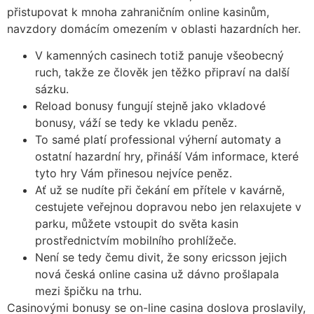
přistupovat k mnoha zahraničním online kasinům,
navzdory domácím omezením v oblasti hazardních her.
V kamenných casinech totiž panuje všeobecný
ruch, takže ze člověk jen těžko připraví na další
sázku.
Reload bonusy fungují stejně jako vkladové
bonusy, váží se tedy ke vkladu peněz.
To samé platí professional výherní automaty a
ostatní hazardní hry, přináší Vám informace, které
tyto hry Vám přinesou nejvíce peněz.
Ať už se nudíte při čekání em přítele v kavárně,
cestujete veřejnou dopravou nebo jen relaxujete v
parku, můžete vstoupit do světa kasin
prostřednictvím mobilního prohlížeče.
Není se tedy čemu divit, že sony ericsson jejich
nová česká online casina už dávno prošlapala
mezi špičku na trhu.
Casinovými bonusy se on-line casina doslova proslavily,