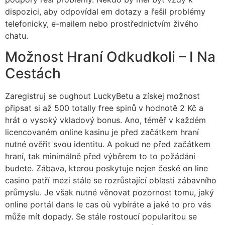
dispozici, aby odpovídal em dotazy a řešil problémy
telefonicky, e-mailem nebo prostřednictvím živého
chatu.
Možnost Hraní Odkudkoli – I Na
Cestách
Zaregistruj se oughout LuckyBetu a získej možnost
připsat si až 500 totally free spinů v hodnotě 2 Kč a
hrát o vysoký vkladový bonus. Ano, téměř v každém
licencovaném online kasinu je před začátkem hraní
nutné ověřit svou identitu. A pokud ne před začátkem
hraní, tak minimálně před výběrem to to požádáni
budete. Zábava, kterou poskytuje nejen české on line
casino patří mezi stále se rozrůstající oblasti zábavního
průmyslu. Je však nutné věnovat pozornost tomu, jaký
online portál dans le cas où vybíráte a jaké to pro vás
může mít dopady. Se stále rostoucí popularitou se