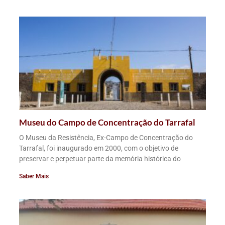
Museu do Campo de Concentração do Tarrafal
O Museu da Resistência, Ex-Campo de Concentração do
Tarrafal, foi inaugurado em 2000, com o objetivo de
preservar e perpetuar parte da memória histórica do
Saber Mais