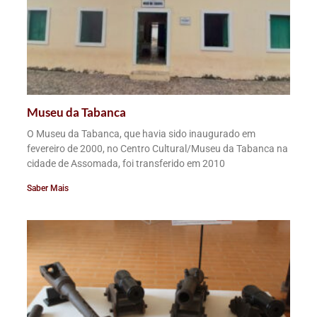
Museu da Tabanca
O Museu da Tabanca, que havia sido inaugurado em
fevereiro de 2000, no Centro Cultural/Museu da Tabanca na
cidade de Assomada, foi transferido em 2010
Saber Mais