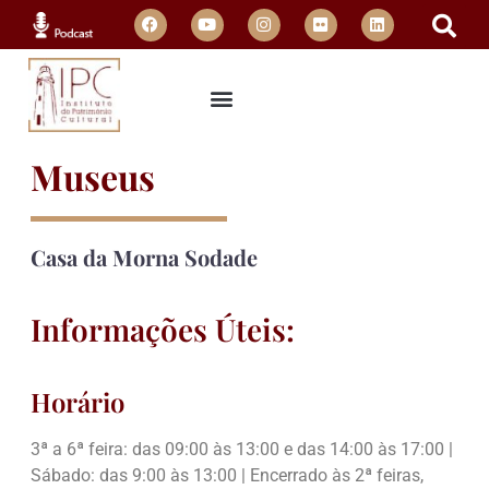
Museus
Casa da Morna Sodade
Informações Úteis:
Horário
3ª a 6ª feira: das 09:00 às 13:00 e das 14:00 às 17:00 |
Sábado: das 9:00 às 13:00 | Encerrado às 2ª feiras,