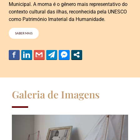
Municipal. A morna é o gênero mais representativo do
contexto cultural das ilhas, reconhecida pela UNESCO
como Património Imaterial da Humanidade.
SABER MAIS
Galeria de Imagens