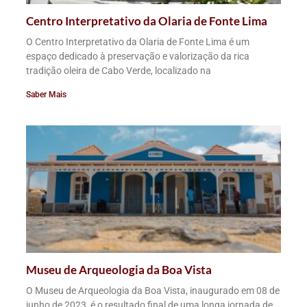
Centro Interpretativo da Olaria de Fonte Lima
O Centro Interpretativo da Olaria de Fonte Lima é um
espaço dedicado à preservação e valorização da rica
tradição oleira de Cabo Verde, localizado na
Saber Mais
Museu de Arqueologia da Boa Vista
O Museu de Arqueologia da Boa Vista, inaugurado em 08 de
junho de 2023, é o resultado final de uma longa jornada de