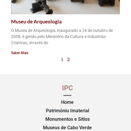
Museu de Arqueologia
O Museu de Arqueologia, inaugurado a 24 de outubro de
2008, é gerido pelo Ministério da Cultura e Industrias
Criativas, através do
Saber Mais
1
2
IPC
Home
Patrimóniu Imaterial
Monumentos e Sítios
Museus de Cabo Verde