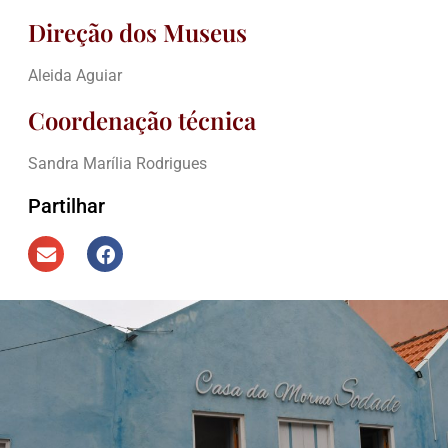
Direção dos Museus
Aleida Aguiar
Coordenação técnica
Sandra Marília Rodrigues
Partilhar