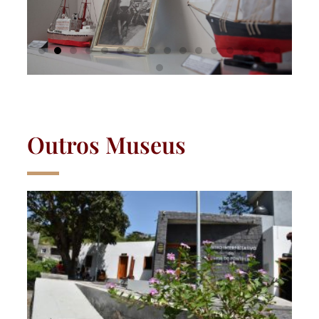
Outros Museus